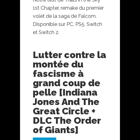
1st Chapter, remake du premier
volet de la saga de Falcom.
Disponible sur PC, PS5, Switch
et Switch 2.
Lutter contre la
montée du
fascisme à
grand coup de
pelle [Indiana
Jones And The
Great Circle +
DLC The Order
of Giants]