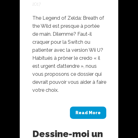
2017
The Legend of Zelda: Breath of
the Wild est presque à portée
de main. Dilemme? Faut-il
craquer pour la Switch ou
patienter avec la version Wii U?
Habitués à prôner le credo « il
est urgent d’attendre », nous
vous proposons ce dossier qui
devrait pouvoir vous aider à faire
votre choix.
Read More
Dessine-moi un