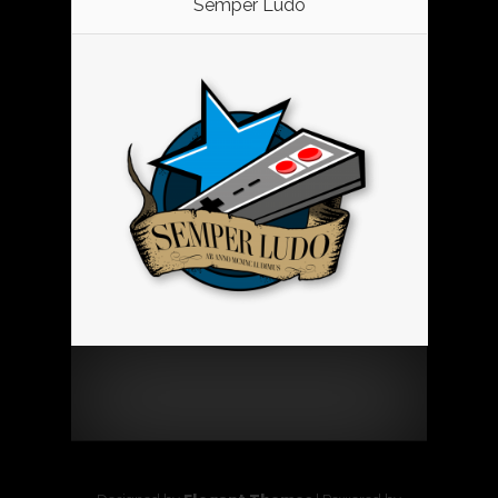
Semper Ludo