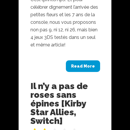
célébrer dignement l’arrivée des
petites fleurs et les 7 ans de la
console, nous vous proposons
non pas 9, ni 12, ni 26, mais bien
4 jeux 3DS testés dans un seul
et même article!
Read More
Il n’y a pas de
roses sans
épines [Kirby
Star Allies,
Switch]