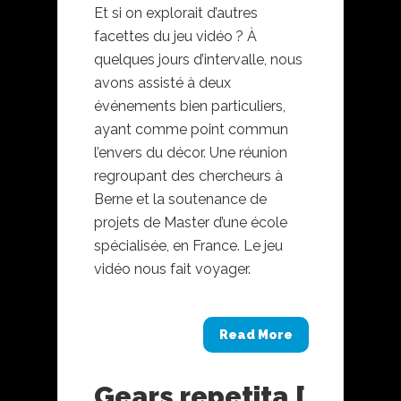
Et si on explorait d’autres
facettes du jeu vidéo ? À
quelques jours d’intervalle, nous
avons assisté à deux
événements bien particuliers,
ayant comme point commun
l’envers du décor. Une réunion
regroupant des chercheurs à
Berne et la soutenance de
projets de Master d’une école
spécialisée, en France. Le jeu
vidéo nous fait voyager.
Read More
Gears repetita [