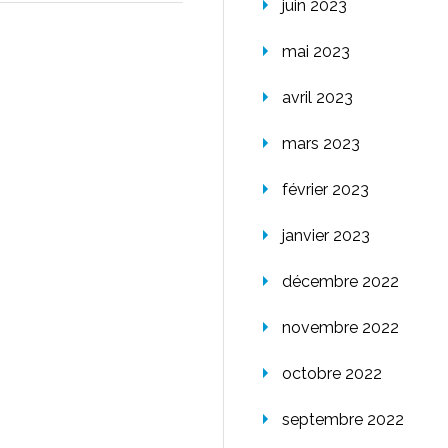
juin 2023
mai 2023
avril 2023
mars 2023
février 2023
janvier 2023
décembre 2022
novembre 2022
octobre 2022
septembre 2022