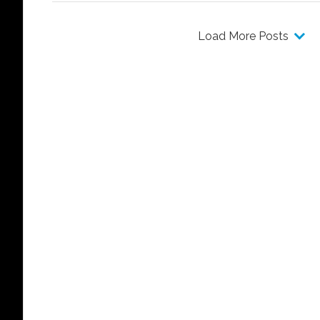
Load More Posts