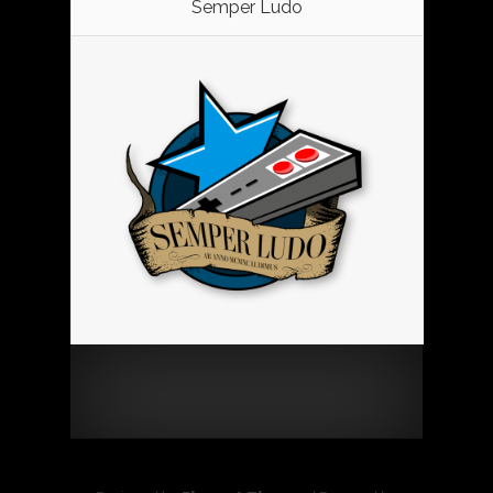
Semper Ludo