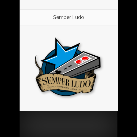
Semper Ludo