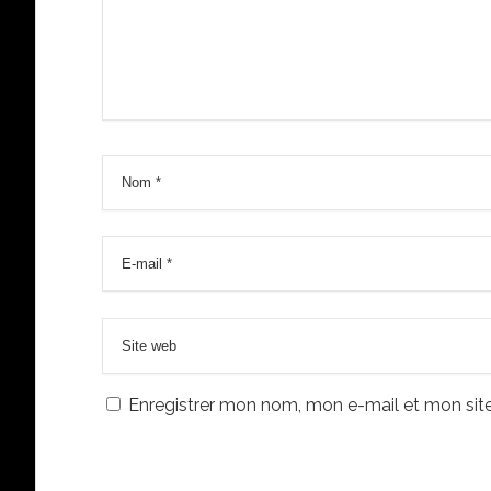
Enregistrer mon nom, mon e-mail et mon sit