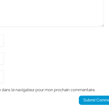
e dans le navigateur pour mon prochain commentaire.