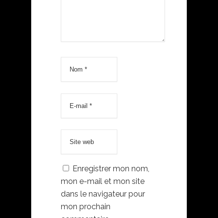
Enregistrer mon nom,
mon e-mail et mon site
dans le navigateur pour
mon prochain