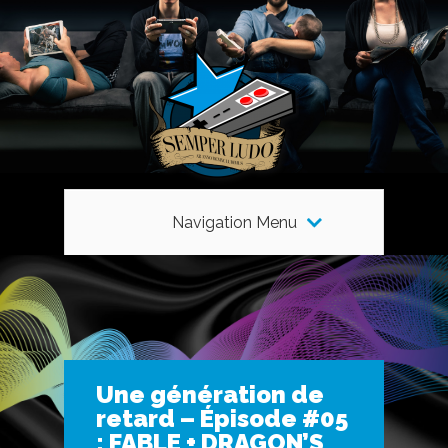
Navigation Menu
Une génération de
retard – Épisode #05
: FABLE + DRAGON’S