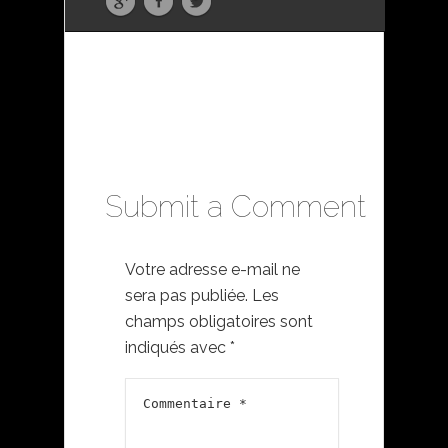
Submit a Comment
Votre adresse e-mail ne
sera pas publiée.
Les
champs obligatoires sont
indiqués avec
*