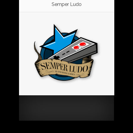
Semper Ludo