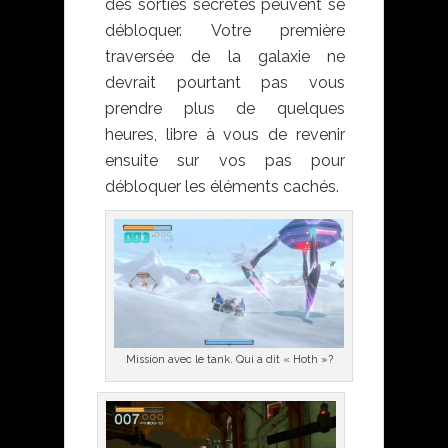
des sorties secrètes peuvent se
débloquer. Votre première
traversée de la galaxie ne
devrait pourtant pas vous
prendre plus de quelques
heures, libre à vous de revenir
ensuite sur vos pas pour
débloquer les éléments cachés.
Mission avec le tank. Qui a dit « Hoth »?