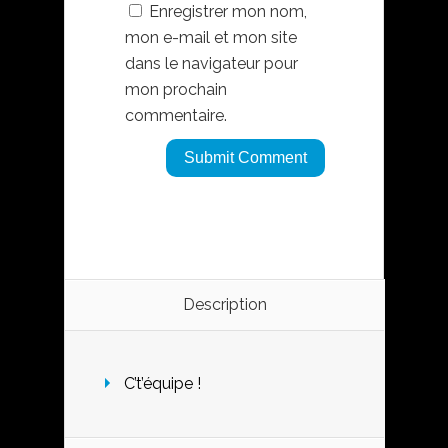
Enregistrer mon nom,
mon e-mail et mon site
dans le navigateur pour
mon prochain
commentaire.
Description
C’t’équipe !