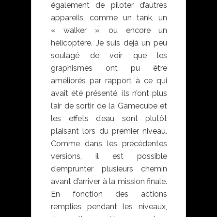
également de piloter d’autres
appareils, comme un tank, un
« walker », ou encore un
hélicoptère. Je suis déjà un peu
soulagé de voir que les
graphismes ont pu être
améliorés par rapport à ce qui
avait été présenté, ils n’ont plus
l’air de sortir de la Gamecube et
les effets d’eau sont plutôt
plaisant lors du premier niveau.
Comme dans les précédentes
versions, il est possible
d’emprunter plusieurs chemin
avant d’arriver à la mission finale.
En fonction des actions
remplies pendant les niveaux,