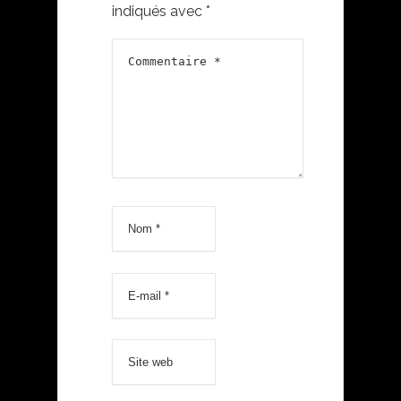
indiqués avec
*