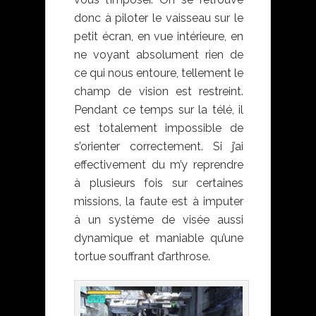
donc à piloter le vaisseau sur le
petit écran, en vue intérieure, en
ne voyant absolument rien de
ce qui nous entoure, tellement le
champ de vision est restreint.
Pendant ce temps sur la télé, il
est totalement impossible de
s’orienter correctement. Si j’ai
effectivement du m’y reprendre
à plusieurs fois sur certaines
missions, la faute est à imputer
à un système de visée aussi
dynamique et maniable qu’une
tortue souffrant d’arthrose.