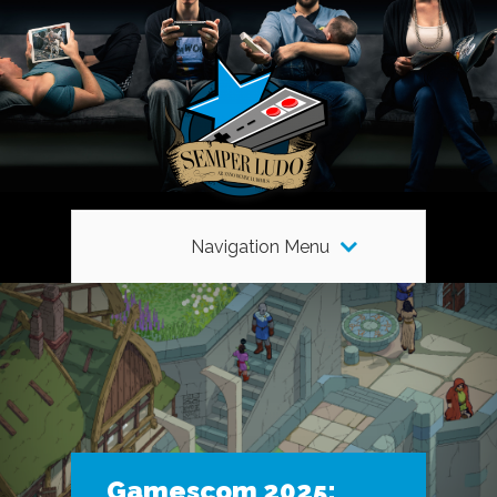
Navigation Menu
Gamescom 2025: