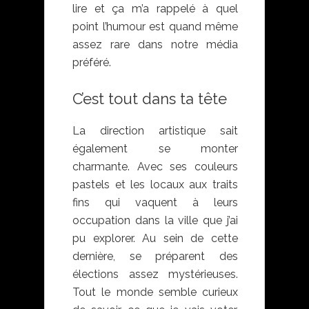
lire et ça m’a rappelé à quel
point l’humour est quand même
assez rare dans notre média
préféré.
C’est tout dans ta tête
La direction artistique sait
également se monter
charmante. Avec ses couleurs
pastels et les locaux aux traits
fins qui vaquent à leurs
occupation dans la ville que j’ai
pu explorer. Au sein de cette
dernière, se préparent des
élections assez mystérieuses.
Tout le monde semble curieux