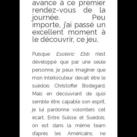
avance à ce premier
rendez-vous de la
journée. Peu
importe, j’ai passé un
excellent moment à
le découvrir, ce jeu.
Puisque
Esoteric Ebb
n’est
développé que par une seule
personne, je peux imaginer que
mon interlocuteur devait être le
suédois Christoffer Bodegard.
Mais en découvrant de quoi
semble être capable son esprit,
je lui pardonne volontiers cet
écart. Entre Suisse et Suédois,
on est dans la même team
d’après les Américains, ne