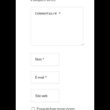
Enregistrer mon nom,