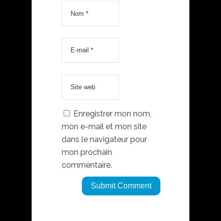
Enregistrer mon nom,
mon e-mail et mon site
dans le navigateur pour
mon prochain
commentaire.