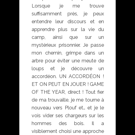
Lorsque je me trouve
suffisamment près, je peux
entendre leur discours et en
apprendre plus sur la vie du
camp, ainsi que sur un
mystérieux prisonnier. Je passe
mon chemin, grimpe dans un
arbre pour éviter une meute de
loups et je découvre un
accordéon. UN ACCORDÉON !
ET ON PEUT EN JOUER ! GAME
OF THE YEAR, direct ! Tout fier
de ma trouvaille, je me tourne à
nouveau vers Plouf et… et je le
vois vider ses chargeurs sur les
hommes des bois. Il a
visiblement choisi une approche