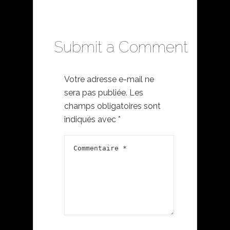
Submit a Comment
Votre adresse e-mail ne
sera pas publiée.
Les
champs obligatoires sont
indiqués avec
*