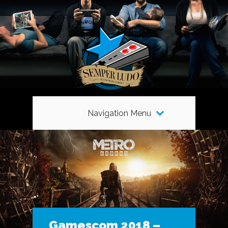
Navigation Menu
Gamescom 2018 –