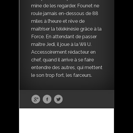
mine de les regarder. Founet ne
roule jamais en-dessous de 88
miles à l’heure et rêve de
maîtriser la télékinésie grâce à la
Force. En attendant de passer
maître Jedi, il joue à la Wii U.
Accessoirement rédacteur en
chef, quand il arrive à se faire
entendre des autres, qui mettent
le son trop fort, les farceurs.