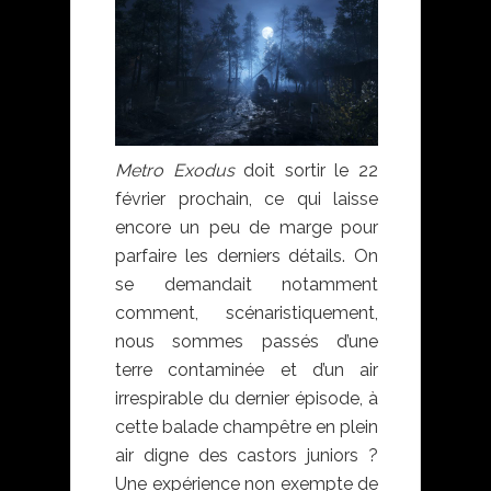
Metro Exodus
doit sortir le 22
février prochain, ce qui laisse
encore un peu de marge pour
parfaire les derniers détails. On
se demandait notamment
comment, scénaristiquement,
nous sommes passés d’une
terre contaminée et d’un air
irrespirable du dernier épisode, à
cette balade champêtre en plein
air digne des castors juniors ?
Une expérience non exempte de