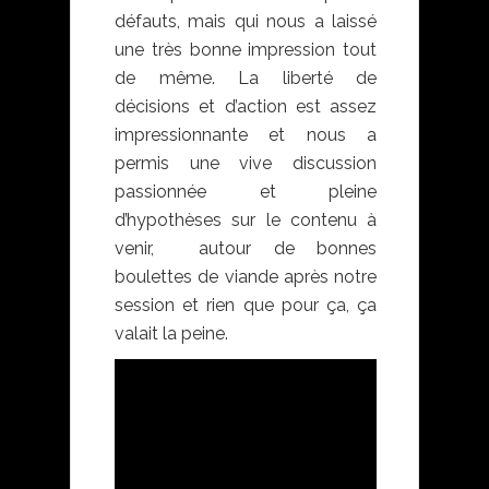
défauts, mais qui nous a laissé
une très bonne impression tout
de même. La liberté de
décisions et d’action est assez
impressionnante et nous a
permis une vive discussion
passionnée et pleine
d’hypothèses sur le contenu à
venir, autour de bonnes
boulettes de viande après notre
session et rien que pour ça, ça
valait la peine.