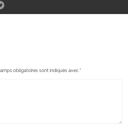
amps obligatoires sont indiqués avec
*