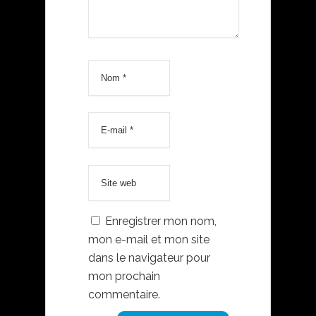
Enregistrer mon nom,
mon e-mail et mon site
dans le navigateur pour
mon prochain
commentaire.