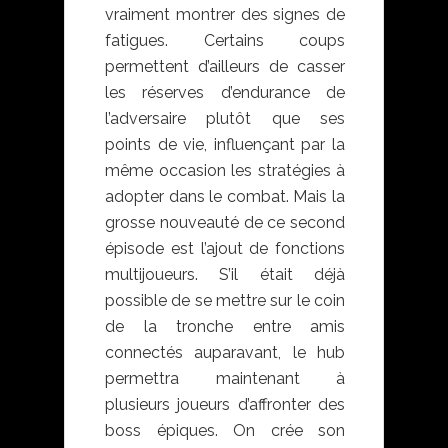
vraiment montrer des signes de
fatigues. Certains coups
permettent d’ailleurs de casser
les réserves d’endurance de
l’adversaire plutôt que ses
points de vie, influençant par la
même occasion les stratégies à
adopter dans le combat. Mais la
grosse nouveauté de ce second
épisode est l’ajout de fonctions
multijoueurs. S’il était déjà
possible de se mettre sur le coin
de la tronche entre amis
connectés auparavant, le hub
permettra maintenant à
plusieurs joueurs d’affronter des
boss épiques. On crée son