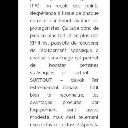
RPG, on reçoit des points
d’expérience à l’issue de chaque
combat qui feront évoluer les
protagonistes. Ça tape donc de
plus en plus fort et en plus des
XP, il est possible de récupérer
de l’équipement spécifique à
chaque personnage qui permet
de booster certaines
statistiques et surtout –
SURTOUT – d’avoir l’air
extrêmement badass! Il faut
bien le reconnaître, les
avantages procurés par
l’équipement sont assez
modeste, mais c’est tellement
mieux d’avoir la classe! Après la