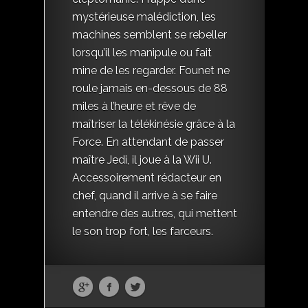
mystérieuse malédiction, les
machines semblent se rebeller
lorsqu’il les manipule ou fait
mine de les regarder. Founet ne
roule jamais en-dessous de 88
miles à l’heure et rêve de
maîtriser la télékinésie grâce à la
Force. En attendant de passer
maître Jedi, il joue à la Wii U.
Accessoirement rédacteur en
chef, quand il arrive à se faire
entendre des autres, qui mettent
le son trop fort, les farceurs.