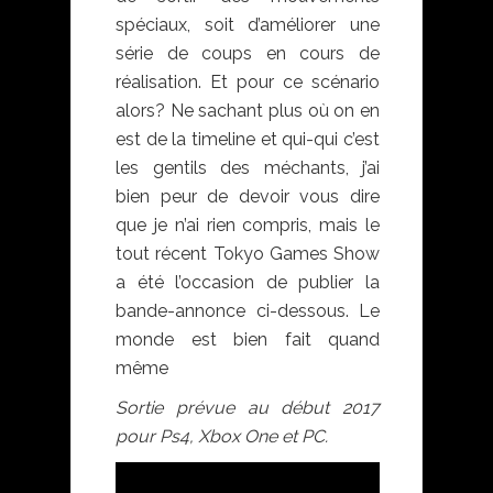
spéciaux, soit d’améliorer une
série de coups en cours de
réalisation. Et pour ce scénario
alors? Ne sachant plus où on en
est de la timeline et qui-qui c’est
les gentils des méchants, j’ai
bien peur de devoir vous dire
que je n’ai rien compris, mais le
tout récent Tokyo Games Show
a été l’occasion de publier la
bande-annonce ci-dessous. Le
monde est bien fait quand
même
Sortie prévue au début 2017
pour Ps4, Xbox One et PC.