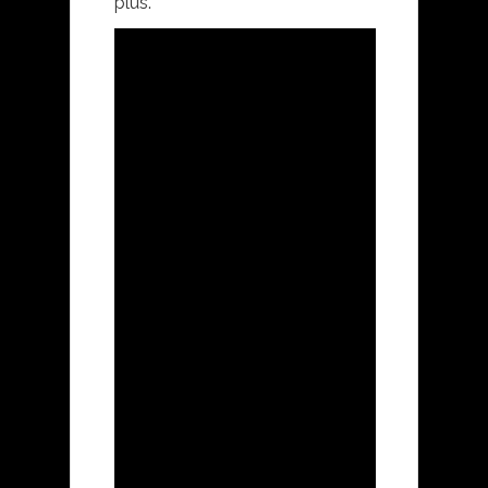
plus.