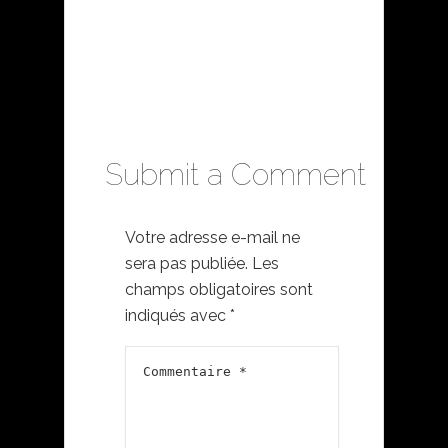
Submit a Comment
Votre adresse e-mail ne
sera pas publiée.
Les
champs obligatoires sont
indiqués avec
*