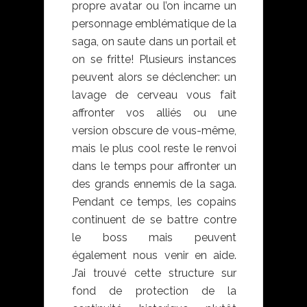
propre avatar ou l’on incarne un
personnage emblématique de la
saga, on saute dans un portail et
on se fritte! Plusieurs instances
peuvent alors se déclencher: un
lavage de cerveau vous fait
affronter vos alliés ou une
version obscure de vous-même,
mais le plus cool reste le renvoi
dans le temps pour affronter un
des grands ennemis de la saga.
Pendant ce temps, les copains
continuent de se battre contre
le boss mais peuvent
également nous venir en aide.
J’ai trouvé cette structure sur
fond de protection de la