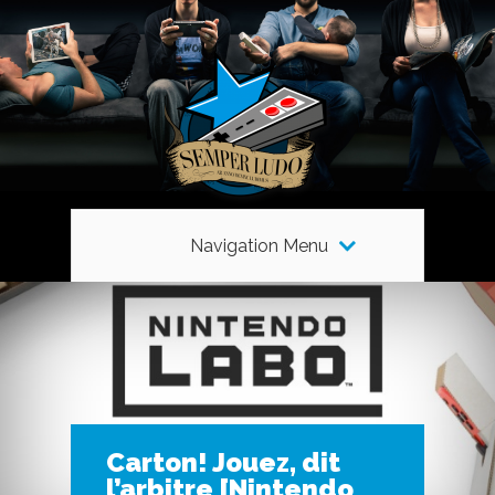
Navigation Menu
Carton! Jouez, dit
l’arbitre [Nintendo