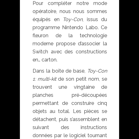
Pour compléter notre mode
opératoire, nous nous sommes
équipés en
Toy-Con
, issus du
programme Nintendo Labo. Ce
fleuron de la technologie
moderne propose d’associer la
Switch avec des constructions
en… carton.
Dans la boîte de base,
Toy-Con
1: multi-kit
de son petit nom, se
trouvent une vingtaine de
planches pré-découpées
permettant de construire cinq
objets au total. Les pièces se
détachent, puis s’assemblent en
suivant des instructions
données par le logiciel tournant