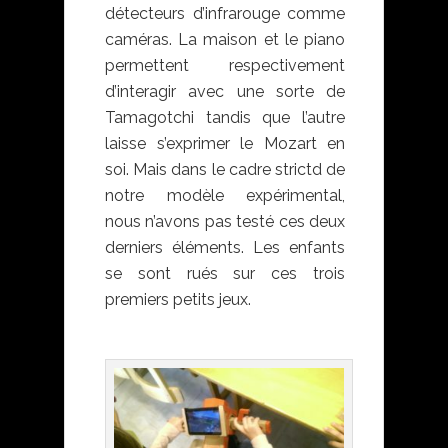
détecteurs d’infrarouge comme
caméras. La maison et le piano
permettent respectivement
d’interagir avec une sorte de
Tamagotchi tandis que l’autre
laisse s’exprimer le Mozart en
soi. Mais dans le cadre strictd de
notre modèle expérimental,
nous n’avons pas testé ces deux
derniers éléments. Les enfants
se sont rués sur ces trois
premiers petits jeux.