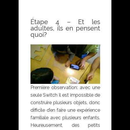
Étape 4 – Et les
adultes, ils en pensent
quoi?
Première observation: avec une
seule Switch il est impossible de
construire plusieurs objets, donc
difficile d’en faire une expérience
familiale avec plusieurs enfants.
Heureusement, des petits