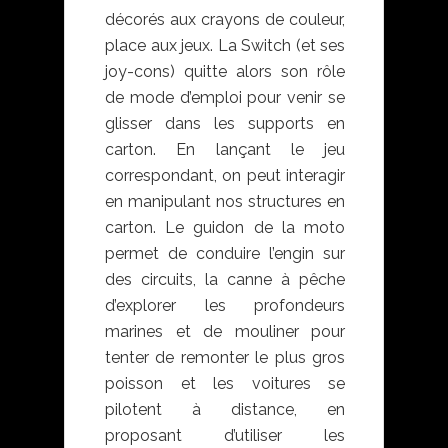
décorés aux crayons de couleur,
place aux jeux. La Switch (et ses
joy-cons) quitte alors son rôle
de mode d’emploi pour venir se
glisser dans les supports en
carton. En lançant le jeu
correspondant, on peut interagir
en manipulant nos structures en
carton. Le guidon de la moto
permet de conduire l’engin sur
des circuits, la canne à pêche
d’explorer les profondeurs
marines et de mouliner pour
tenter de remonter le plus gros
poisson et les voitures se
pilotent à distance, en
proposant d’utiliser les