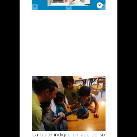
La boîte indique un âge de six