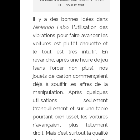
CHF pour le tout.
Il y a des bonnes idées dans
Nintendo Labo
. L’utilisation des
vibrations pour faire avancer les
voitures est plutôt chouette et
le tout est très intuitif. En
revanche, après une heure de jeu
(sans forcer non plus), nos
jouets de carton commençaient
déjà à souffrir les affres de la
manipulation. Après quelques
utilisations seulement
(tranquillement et sur une table
pourtant bien lisse), les voitures
n’avançaient plus tellement
droit. Mais c’est surtout la qualité