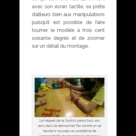
avec son écran tactile, se prête
d’ailleurs bien aux manipulations
puisqu’il est possible de faire
tourner le modèle à trois cent
soixante degrés et de zoomer
sur un détail du montage.
Le trépied de la Switch prend tout son
sens dans la démarche! Par contre on se
heurte à nouveau au problème de