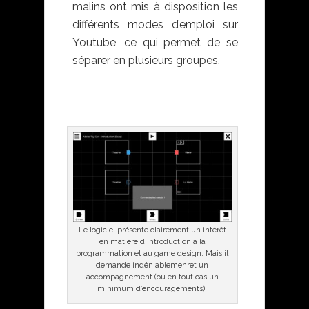
malins ont mis à disposition les
différents modes d’emploi sur
Youtube, ce qui permet de se
séparer en plusieurs groupes.
Le logiciel présente clairement un intérêt
en matière d’introduction à la
programmation et au game design. Mais il
demande indéniablemenret un
accompagnement (ou en tout cas un
minimum d’encouragements).