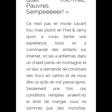
Pauvres
Sempeeeeer! »
Ce n’est pas en mode savant
fou, mais plutôt en Fred & Jamy
qu’on a voulu tenter une
expérience. Alors on a
commandé des enfants sur
Internet, on les a enfermés dans
un chalet perdu en montagne et
on leur a demandé de construire
des trucs en carton et de nous
dire ce qu’ils en ont pensé après.
Seulement une fois ces
conditions remplies avaient-ils
le droit de manger, nous ne
sommes pas des monstres.