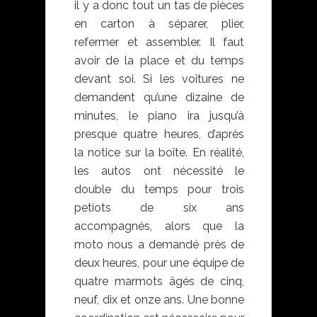
il y a donc tout un tas de pièces
en carton à séparer, plier,
refermer et assembler. Il faut
avoir de la place et du temps
devant soi. Si les voitures ne
demandent qu’une dizaine de
minutes, le piano ira jusqu’à
presque quatre heures, d’après
la notice sur la boîte. En réalité,
les autos ont nécessité le
double du temps pour trois
petiots de six ans
accompagnés, alors que la
moto nous a demandé près de
deux heures, pour une équipe de
quatre marmots âgés de cinq,
neuf, dix et onze ans. Une bonne