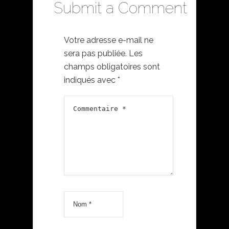
Submit a Comment
Votre adresse e-mail ne
sera pas publiée.
Les
champs obligatoires sont
indiqués avec
*