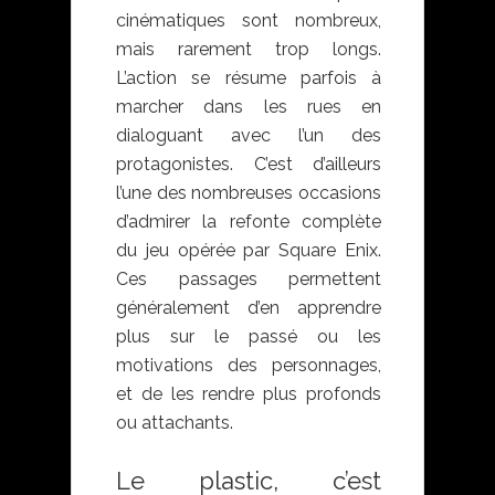
cinématiques sont nombreux,
mais rarement trop longs.
L’action se résume parfois à
marcher dans les rues en
dialoguant avec l’un des
protagonistes. C’est d’ailleurs
l’une des nombreuses occasions
d’admirer la refonte complète
du jeu opérée par Square Enix.
Ces passages permettent
généralement d’en apprendre
plus sur le passé ou les
motivations des personnages,
et de les rendre plus profonds
ou attachants.
Le plastic, c’est