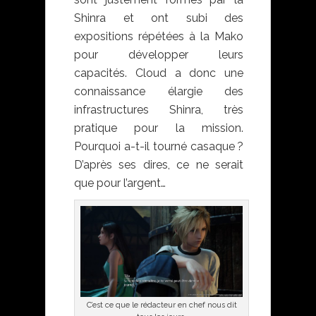
Shinra et ont subi des
expositions répétées à la Mako
pour développer leurs
capacités. Cloud a donc une
connaissance élargie des
infrastructures Shinra, très
pratique pour la mission.
Pourquoi a-t-il tourné casaque ?
D’après ses dires, ce ne serait
que pour l’argent…
C’est ce que le rédacteur en chef nous dit