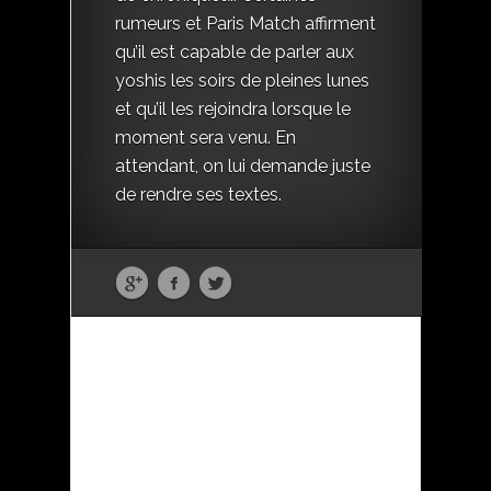
rumeurs et Paris Match affirment
qu’il est capable de parler aux
yoshis les soirs de pleines lunes
et qu’il les rejoindra lorsque le
moment sera venu. En
attendant, on lui demande juste
de rendre ses textes.