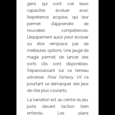
gens qui vont voir leurs
capacités évoluer avec
l’expérience acquise, qui leur
permet d’apprendre de
nouvelles compétences.
L’équipement aussi peut évoluer
ou être remplacé par de
meilleures options. Une jauge de
magie permet de lancer des
sorts s’ils sont disponibles.
S’épanouissant sur ce terreau
universel,
Final Fantasy VII
va
pourtant se démarquer des jeux
de rôle plus courants.
La narration est au centre du jeu,
juste devant l’action bien
entendu. Les plans