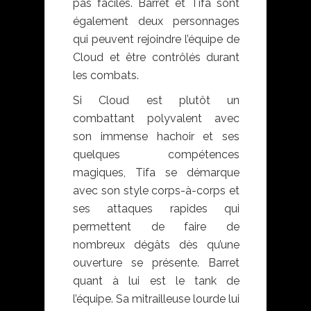
pas faciles. Barret et Tifa sont
également deux personnages
qui peuvent rejoindre l’équipe de
Cloud et être contrôlés durant
les combats.
Si Cloud est plutôt un
combattant polyvalent avec
son immense hachoir et ses
quelques compétences
magiques, Tifa se démarque
avec son style corps-à-corps et
ses attaques rapides qui
permettent de faire de
nombreux dégâts dès qu’une
ouverture se présente. Barret
quant à lui est le tank de
l’équipe. Sa mitrailleuse lourde lui