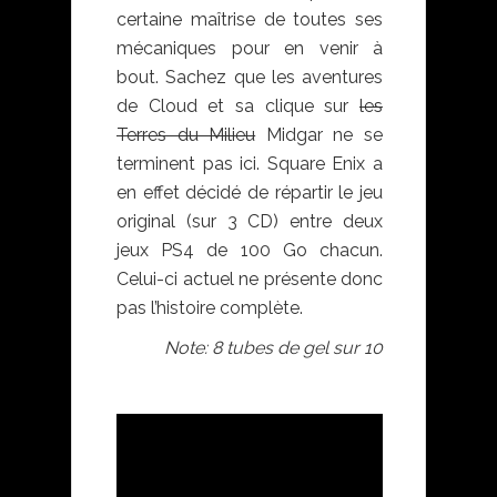
certaine maîtrise de toutes ses
mécaniques pour en venir à
bout. Sachez que les aventures
de Cloud et sa clique sur
les
Terres du Milieu
Midgar ne se
terminent pas ici. Square Enix a
en effet décidé de répartir le jeu
original (sur 3 CD) entre deux
jeux PS4 de 100 Go chacun.
Celui-ci actuel ne présente donc
pas l’histoire complète.
Note: 8 tubes de gel sur 10