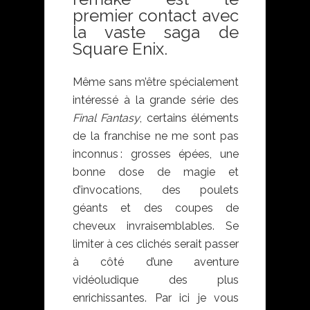
premier contact avec
la vaste saga de
Square Enix.
Même sans m’être spécialement
intéressé à la grande série des
Final Fantasy
, certains éléments
de la franchise ne me sont pas
inconnus : grosses épées, une
bonne dose de magie et
d’invocations, des poulets
géants et des coupes de
cheveux invraisemblables. Se
limiter à ces clichés serait passer
à côté d’une aventure
vidéoludique des plus
enrichissantes. Par ici je vous