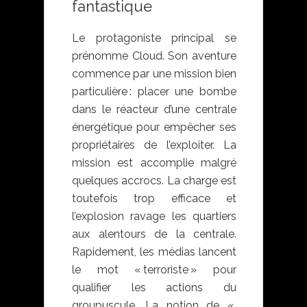
fantastique
Le protagoniste principal se
prénomme Cloud. Son aventure
commence par une mission bien
particulière : placer une bombe
dans le réacteur d’une centrale
énergétique pour empêcher ses
propriétaires de l’exploiter. La
mission est accomplie malgré
quelques accrocs. La charge est
toutefois trop efficace et
l’explosion ravage les quartiers
aux alentours de la centrale.
Rapidement, les médias lancent
le mot « terroriste » pour
qualifier les actions du
groupuscule. La notion de «