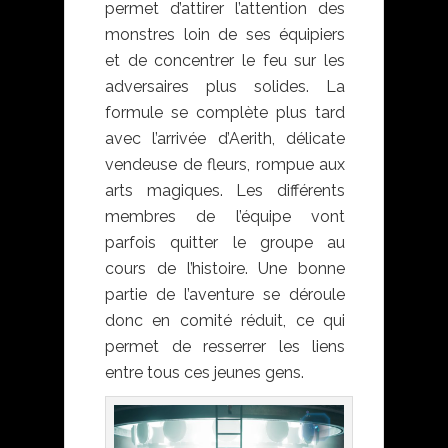
permet d’attirer l’attention des
monstres loin de ses équipiers
et de concentrer le feu sur les
adversaires plus solides. La
formule se complète plus tard
avec l’arrivée d’Aerith, délicate
vendeuse de fleurs, rompue aux
arts magiques. Les différents
membres de l’équipe vont
parfois quitter le groupe au
cours de l’histoire. Une bonne
partie de l’aventure se déroule
donc en comité réduit, ce qui
permet de resserrer les liens
entre tous ces jeunes gens.