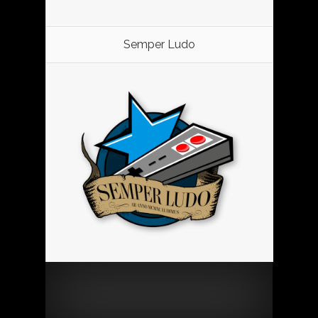
Semper Ludo