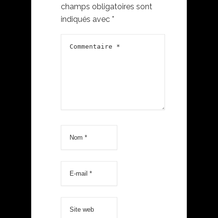
champs obligatoires sont
indiqués avec
*