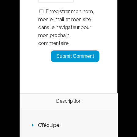
Enregistrer mon nom,
mon e-mail et mon site
dans le navigateur pour
mon prochain
commentaire.
Description
C’t’équipe !