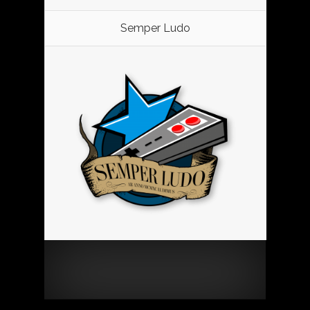
Semper Ludo