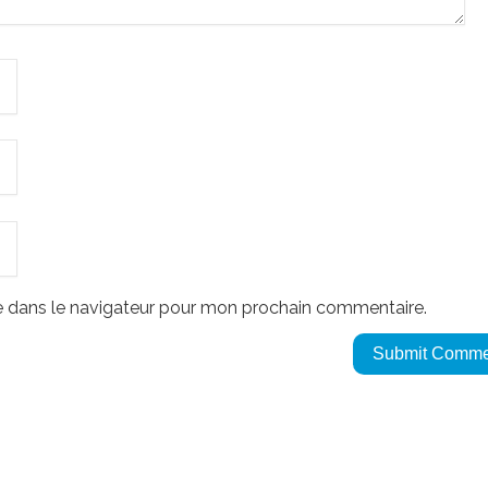
e dans le navigateur pour mon prochain commentaire.