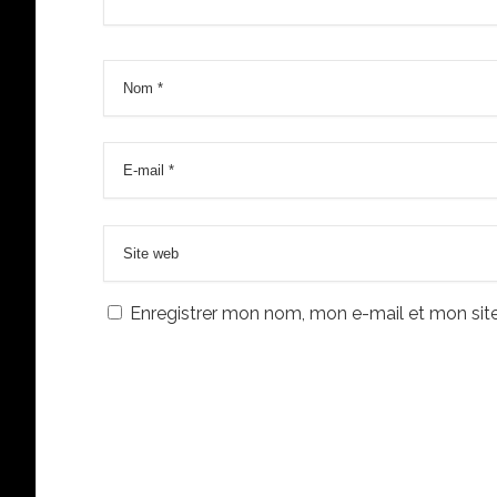
Enregistrer mon nom, mon e-mail et mon sit