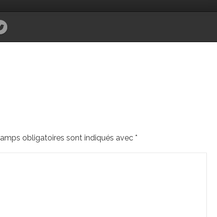
amps obligatoires sont indiqués avec
*