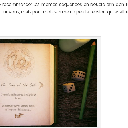
e recommencer les mêmes séquences en boucle afin d’en t
 pour vous, mais pour moi ça ruine un peu la tension qui avait r