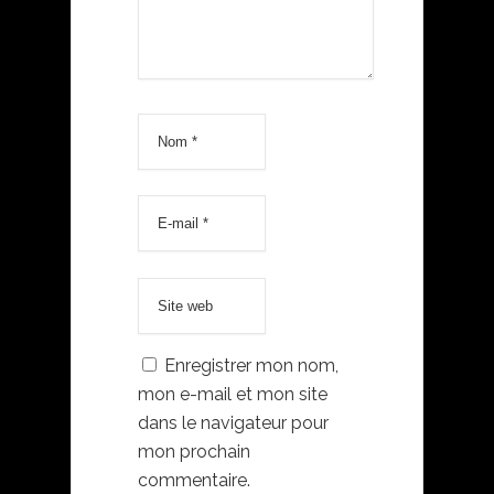
Enregistrer mon nom,
mon e-mail et mon site
dans le navigateur pour
mon prochain
commentaire.