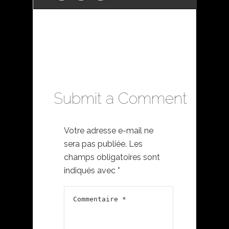
Submit a Comment
Votre adresse e-mail ne
sera pas publiée.
Les
champs obligatoires sont
indiqués avec
*