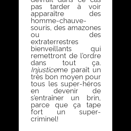
pas tarder à voir
apparaître des
homme-chauve-
souris, des amazones
ou des
extraterrestres
bienveillants qui
remettront de l’ordre
dans tout ça.
Injustice
me paraît un
très bon moyen pour
tous les super-héros
en devenir de
s’entraîner un brin,
parce que ça tape
fort un super-
criminel!