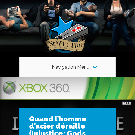
Navigation Menu
Quand l’homme
d’acier déraille
(Injustice: Gods