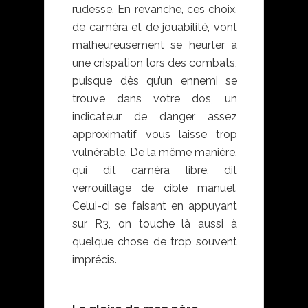
rudesse. En revanche, ces choix,
de caméra et de jouabilité, vont
malheureusement se heurter à
une crispation lors des combats,
puisque dès qu’un ennemi se
trouve dans votre dos, un
indicateur de danger assez
approximatif vous laisse trop
vulnérable. De la même manière,
qui dit caméra libre, dit
verrouillage de cible manuel.
Celui-ci se faisant en appuyant
sur R3, on touche là aussi à
quelque chose de trop souvent
imprécis.