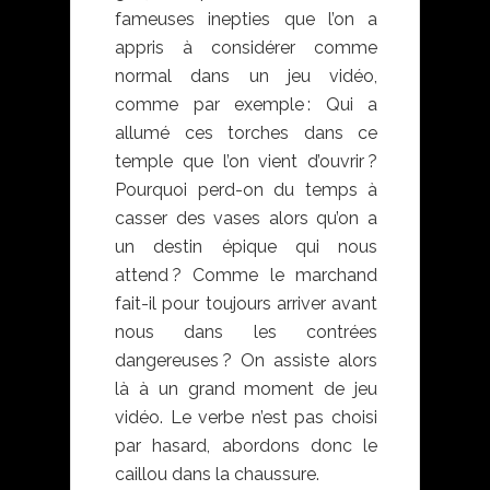
fameuses inepties que l’on a
appris à considérer comme
normal dans un jeu vidéo,
comme par exemple : Qui a
allumé ces torches dans ce
temple que l’on vient d’ouvrir ?
Pourquoi perd-on du temps à
casser des vases alors qu’on a
un destin épique qui nous
attend ? Comme le marchand
fait-il pour toujours arriver avant
nous dans les contrées
dangereuses ? On assiste alors
là à un grand moment de jeu
vidéo. Le verbe n’est pas choisi
par hasard, abordons donc le
caillou dans la chaussure.