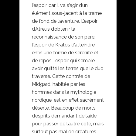
l’espoir, car il va s’agir d’un
élément sous-jacent à la trame
de fond de l’aventure. L’espoir
d’Atreus d’obtenir la
reconnaissance de son père,
l’espoir de Kratos d’atteindre
enfin une forme de sérénité et
de repos, l’espoir qui semble
avoir quitté les terres que le duo
traverse. Cette contrée de
Midgard, habitée par les
hommes dans la mythologie
nordique, est en effet sacrément
déserte. Beaucoup de morts,
d’esprits demandant de l’aide
pour passer de l’autre côté, mais
surtout pas mal de créatures