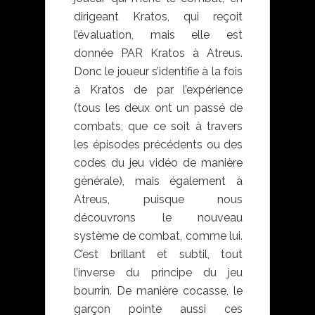
dirigeant Kratos, qui reçoit
l’évaluation, mais elle est
donnée PAR Kratos à Atreus.
Donc le joueur s’identifie à la fois
à Kratos de par l’expérience
(tous les deux ont un passé de
combats, que ce soit à travers
les épisodes précédents ou des
codes du jeu vidéo de manière
générale), mais également à
Atreus, puisque nous
découvrons le nouveau
système de combat, comme lui.
C’est brillant et subtil, tout
l’inverse du principe du jeu
bourrin. De manière cocasse, le
garçon pointe aussi ces