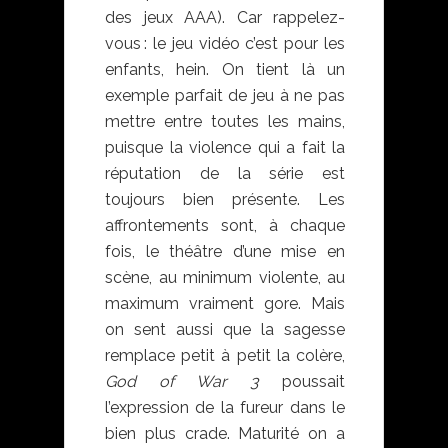
des jeux AAA). Car rappelez-
vous : le jeu vidéo c’est pour les
enfants, hein. On tient là un
exemple parfait de jeu à ne pas
mettre entre toutes les mains,
puisque la violence qui a fait la
réputation de la série est
toujours bien présente. Les
affrontements sont, à chaque
fois, le théâtre d’une mise en
scène, au minimum violente, au
maximum vraiment gore. Mais
on sent aussi que la sagesse
remplace petit à petit la colère,
God of War 3
poussait
l’expression de la fureur dans le
bien plus crade. Maturité on a