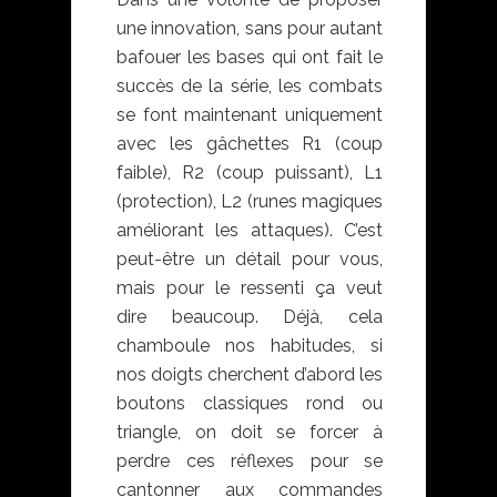
une innovation, sans pour autant
bafouer les bases qui ont fait le
succès de la série, les combats
se font maintenant uniquement
avec les gâchettes R1 (coup
faible), R2 (coup puissant), L1
(protection), L2 (runes magiques
améliorant les attaques). C’est
peut-être un détail pour vous,
mais pour le ressenti ça veut
dire beaucoup. Déjà, cela
chamboule nos habitudes, si
nos doigts cherchent d’abord les
boutons classiques rond ou
triangle, on doit se forcer à
perdre ces réflexes pour se
cantonner aux commandes