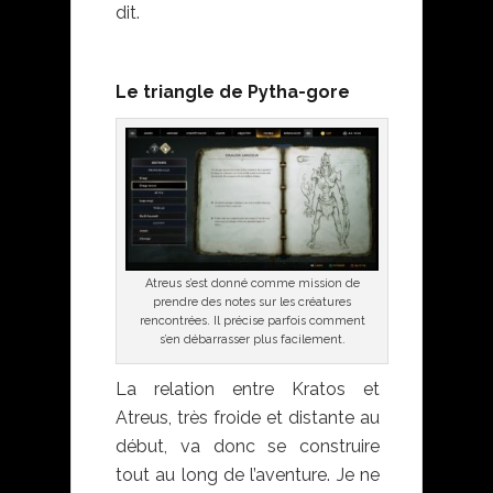
dit.
Le triangle de Pytha-gore
Atreus s’est donné comme mission de
prendre des notes sur les créatures
rencontrées. Il précise parfois comment
s’en débarrasser plus facilement.
La relation entre Kratos et
Atreus, très froide et distante au
début, va donc se construire
tout au long de l’aventure. Je ne