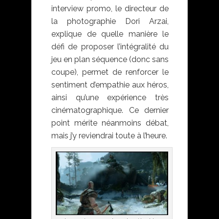
interview promo, le directeur de
la photographie Dori Arzai,
explique de quelle manière le
défi de proposer l’intégralité du
jeu en plan séquence (donc sans
coupe), permet de renforcer le
sentiment d’empathie aux héros,
ainsi qu’une expérience très
cinématographique. Ce dernier
point mérite néanmoins débat,
mais j’y reviendrai toute à l’heure.