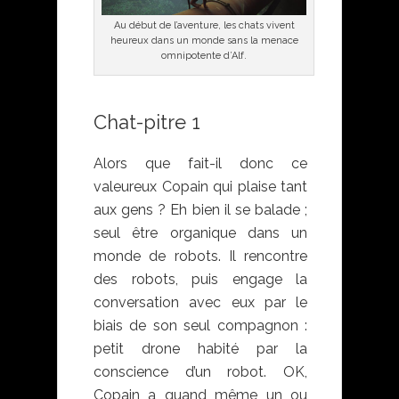
Au début de l’aventure, les chats vivent
heureux dans un monde sans la menace
omnipotente d’Alf.
Chat-pitre 1
Alors que fait-il donc ce
valeureux Copain qui plaise tant
aux gens ? Eh bien il se balade ;
seul être organique dans un
monde de robots. Il rencontre
des robots, puis engage la
conversation avec eux par le
biais de son seul compagnon :
petit drone habité par la
conscience d’un robot. OK,
Copain a quand même un ou