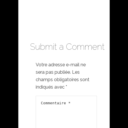
Submit a Comment
Votre adresse e-mail ne
sera pas publiée.
Les
champs obligatoires sont
indiqués avec
*