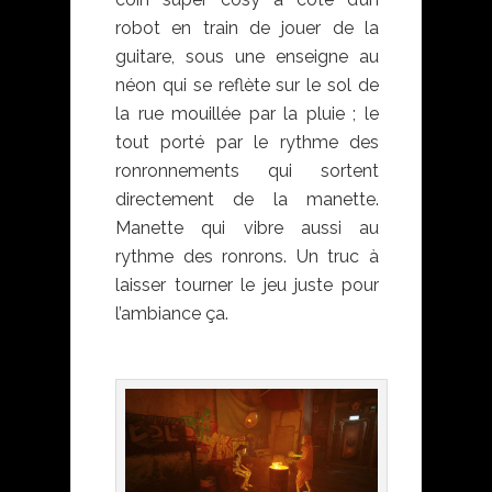
robot en train de jouer de la
guitare, sous une enseigne au
néon qui se reflète sur le sol de
la rue mouillée par la pluie ; le
tout porté par le rythme des
ronronnements qui sortent
directement de la manette.
Manette qui vibre aussi au
rythme des ronrons. Un truc à
laisser tourner le jeu juste pour
l’ambiance ça.