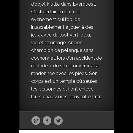
d’objet inutile dans Everquest.
C’est certainement cet
événement qui l’oblige
inlassablement à jouer à des
jeux avec du loot vert, bleu,
violet et orange. Ancien
champion de pétanque sans
cochonnet, lors d’un accident de
roulade, il dû se reconvertir à la
randonnée avec les pieds. Son
corps est un temple où seules
les personnes qui ont enlevé
leurs chaussures peuvent entrer.