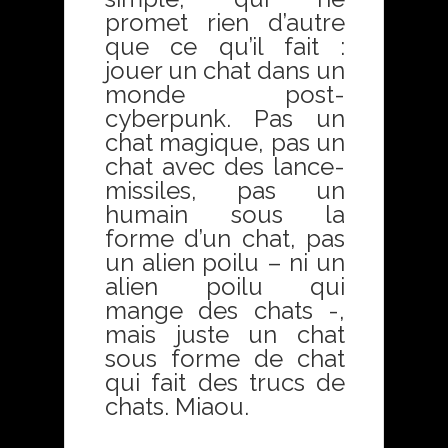
promet rien d’autre
que ce qu’il fait :
jouer un chat dans un
monde post-
cyberpunk. Pas un
chat magique, pas un
chat avec des lance-
missiles, pas un
humain sous la
forme d’un chat, pas
un alien poilu – ni un
alien poilu qui
mange des chats -,
mais juste un chat
sous forme de chat
qui fait des trucs de
chats. Miaou.