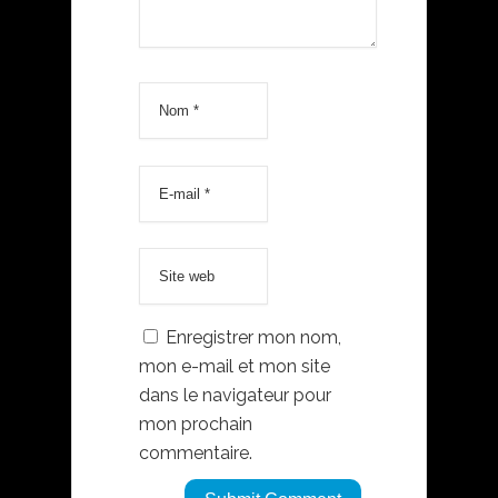
Enregistrer mon nom,
mon e-mail et mon site
dans le navigateur pour
mon prochain
commentaire.