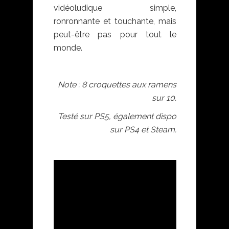
vidéoludique simple,
ronronnante et touchante, mais
peut-être pas pour tout le
monde.
Note : 8 croquettes aux ramens
sur 10.
Testé sur PS5, également dispo
sur PS4 et Steam.