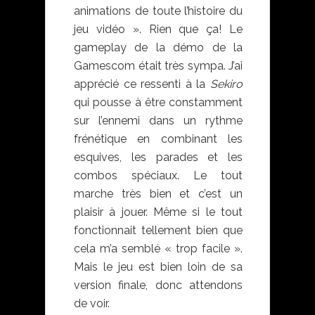
animations de toute l’histoire du
jeu vidéo ». Rien que ça! Le
gameplay de la démo de la
Gamescom était très sympa. J’ai
apprécié ce ressenti à la
Sekiro
qui pousse à être constamment
sur l’ennemi dans un rythme
frénétique en combinant les
esquives, les parades et les
combos spéciaux. Le tout
marche très bien et c’est un
plaisir à jouer. Même si le tout
fonctionnait tellement bien que
cela m’a semblé « trop facile ».
Mais le jeu est bien loin de sa
version finale, donc attendons
de voir.