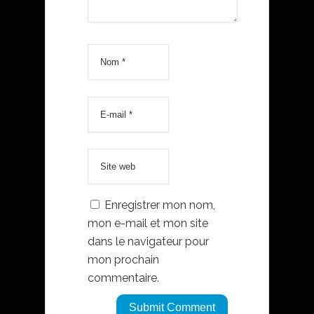
Enregistrer mon nom,
mon e-mail et mon site
dans le navigateur pour
mon prochain
commentaire.