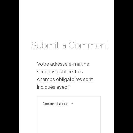
Submit a Comment
Votre adresse e-mail ne
sera pas publiée.
Les
champs obligatoires sont
indiqués avec
*