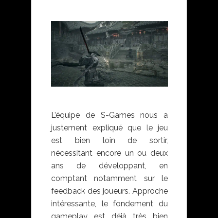
L’équipe de S-Games nous a
justement expliqué que le jeu
est bien loin de sortir,
nécessitant encore un ou deux
ans de développant, en
comptant notamment sur le
feedback des joueurs. Approche
intéressante, le fondement du
gameplay est déjà très bien