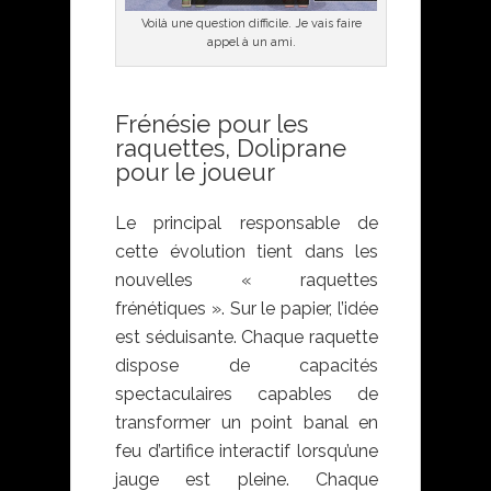
Voilà une question difficile. Je vais faire
appel à un ami.
Frénésie pour les
raquettes, Doliprane
pour le joueur
Le principal responsable de
cette évolution tient dans les
nouvelles « raquettes
frénétiques ». Sur le papier, l’idée
est séduisante. Chaque raquette
dispose de capacités
spectaculaires capables de
transformer un point banal en
feu d’artifice interactif lorsqu’une
jauge est pleine. Chaque