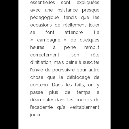
essentielles sont expliquées
avec une insistance presque
pédagogique, tandis que les
occasions de réellement jouer
se font attendre. La
« campagne » de quelques
heures à peine remplit
correctement son rôle
d’initiation, mais peine à susciter
l’envie de poursuivre pour autre
chose que le déblocage de
contenu. Dans les faits, on y
passe plus de temps à
déambuler dans les couloirs de
l’académie qu’à véritablement
jouer.