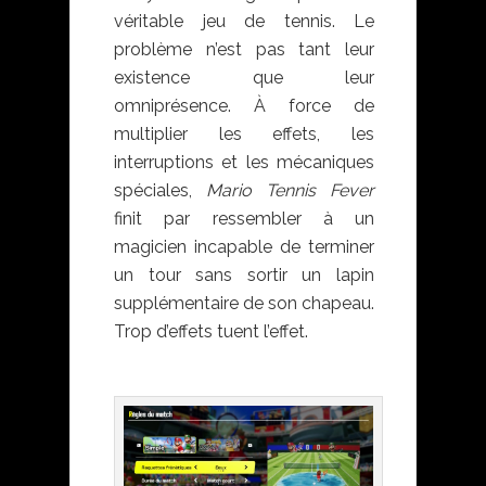
véritable jeu de tennis. Le
problème n’est pas tant leur
existence que leur
omniprésence. À force de
multiplier les effets, les
interruptions et les mécaniques
spéciales,
Mario Tennis Fever
finit par ressembler à un
magicien incapable de terminer
un tour sans sortir un lapin
supplémentaire de son chapeau.
Trop d’effets tuent l’effet.