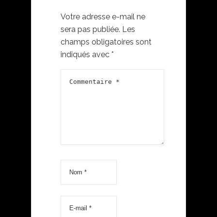
Votre adresse e-mail ne
sera pas publiée.
Les
champs obligatoires sont
indiqués avec
*