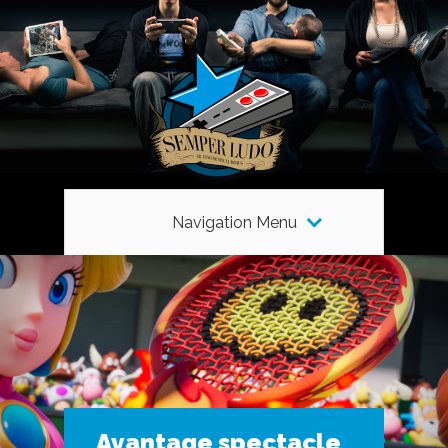
Navigation Menu
Avantage spectacle