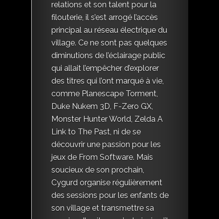
relations et son talent pour la
filouterie, il s’est arrogé l’accès
principal au réseau électrique du
village. Ce ne sont pas quelques
diminutions de l’éclairage public
qui allait l’empêcher d’explorer
des titres qui l’ont marqué à vie,
comme Planescape Torment,
Duke Nukem 3D, F-Zero GX,
Monster Hunter World, Zelda A
Link to The Past, ni de se
découvrir une passion pour les
jeux de From Software. Mais
soucieux de son prochain,
Cygurd organise régulièrement
des sessions pour les enfants de
son village et transmettre sa