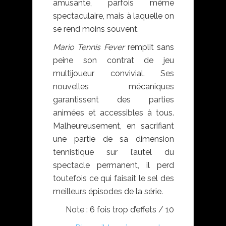
amusante, parfois même
spectaculaire, mais à laquelle on
se rend moins souvent.
Mario Tennis Fever
remplit sans
peine son contrat de jeu
multijoueur convivial. Ses
nouvelles mécaniques
garantissent des parties
animées et accessibles à tous.
Malheureusement, en sacrifiant
une partie de sa dimension
tennistique sur l’autel du
spectacle permanent, il perd
toutefois ce qui faisait le sel des
meilleurs épisodes de la série.
Note : 6 fois trop d’effets / 10