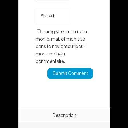
Enregistrer mon nom,
mon e-mail et mon site
dans le navigateur pour
mon prochain
commentaire.
Description