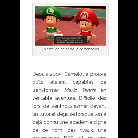
En effet, on ne brusque personne ici.
Depuis 2005, Camelot a prouvé
qu’ils étaient capables de
transformer
Mario Tennis
en
véritable aventure. Difficile dès
lors de s’enthousiasmer devant
un tutoriel déguisé lorsque l’on a
déjà connu une académie digne
de ce nom, des rivaux, une