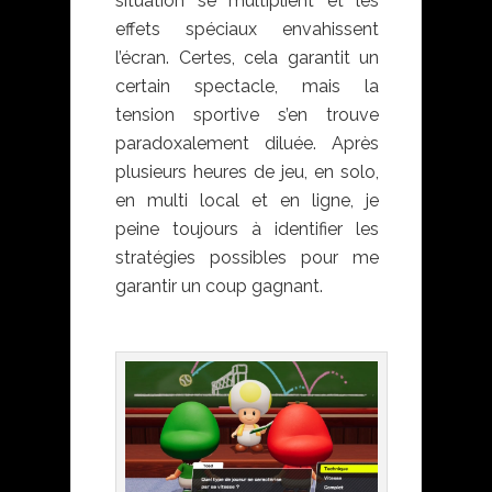
situation se multiplient et les
effets spéciaux envahissent
l’écran. Certes, cela garantit un
certain spectacle, mais la
tension sportive s’en trouve
paradoxalement diluée. Après
plusieurs heures de jeu, en solo,
en multi local et en ligne, je
peine toujours à identifier les
stratégies possibles pour me
garantir un coup gagnant.