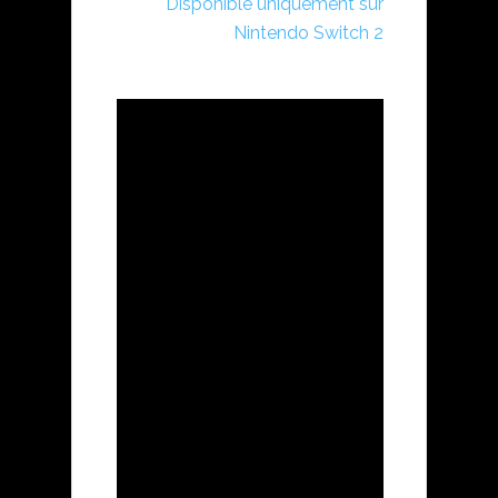
Disponible uniquement sur
Nintendo Switch 2