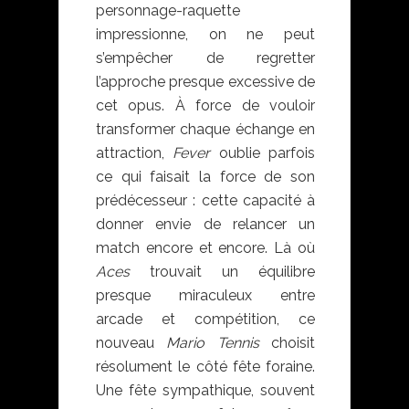
personnage-raquette
impressionne, on ne peut
s’empêcher de regretter
l’approche presque excessive de
cet opus. À force de vouloir
transformer chaque échange en
attraction,
Fever
oublie parfois
ce qui faisait la force de son
prédécesseur : cette capacité à
donner envie de relancer un
match encore et encore. Là où
Aces
trouvait un équilibre
presque miraculeux entre
arcade et compétition, ce
nouveau
Mario Tennis
choisit
résolument le côté fête foraine.
Une fête sympathique, souvent