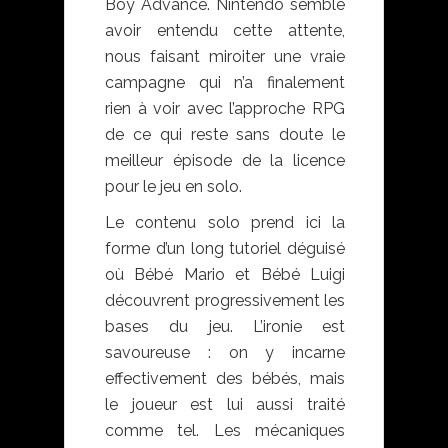
Boy Advance. Nintendo semble
avoir entendu cette attente,
nous faisant miroiter une vraie
campagne qui n’a finalement
rien à voir avec l’approche RPG
de ce qui reste sans doute le
meilleur épisode de la licence
pour le jeu en solo.
Le contenu solo prend ici la
forme d’un long tutoriel déguisé
où Bébé Mario et Bébé Luigi
découvrent progressivement les
bases du jeu. L’ironie est
savoureuse : on y incarne
effectivement des bébés, mais
le joueur est lui aussi traité
comme tel. Les mécaniques