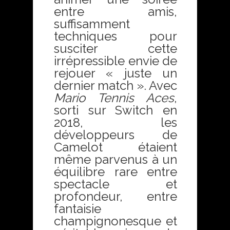
entre amis,
suffisamment
techniques pour
susciter cette
irrépressible envie de
rejouer « juste un
dernier match ». Avec
Mario Tennis Aces
,
sorti sur Switch en
2018, les
développeurs de
Camelot étaient
même parvenus à un
équilibre rare entre
spectacle et
profondeur, entre
fantaisie
champignonesque et