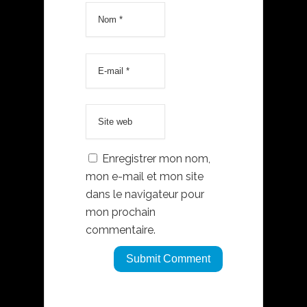
Enregistrer mon nom,
mon e-mail et mon site
dans le navigateur pour
mon prochain
commentaire.