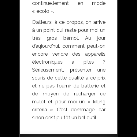
continuellement en mode
« ecolo ».
D’ailleurs, à ce propos, on arrive
à un point qui reste pour moi un
très gros bémol. Au jour
d’aujourd’hui, comment peut-on
encore vendre des appareils
électroniques à piles ?
Sérieusement, présenter une
souris de cette qualité à ce prix
et ne pas fournir de batterie et
de moyen de recharger ce
mulot et pour moi un « killing
criteria ». C’est dommage, car
sinon c’est plutôt un bel outil.