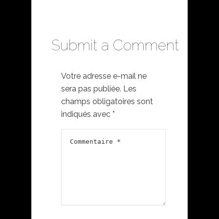
Submit a Comment
Votre adresse e-mail ne
sera pas publiée.
Les
champs obligatoires sont
indiqués avec
*