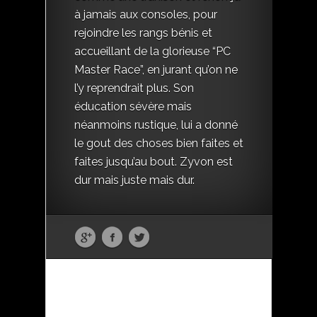
à jamais aux consoles, pour
rejoindre les rangs bénis et
accueillant de la glorieuse “PC
Master Race”, en jurant qu’on ne
l’y reprendrait plus. Son
éducation sévère mais
néanmoins rustique, lui a donné
le gout des choses bien faites et
faites jusqu’au bout. Zyvon est
dur mais juste mais dur.