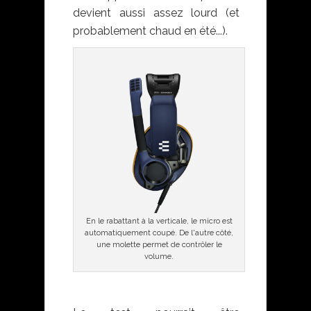
devient aussi assez lourd (et
probablement chaud en été...).
En le rabattant à la verticale, le micro est
automatiquement coupé. De l'autre côté,
une molette permet de contrôler le
volume.