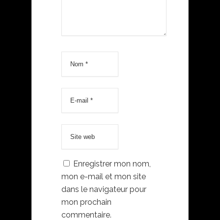
Enregistrer mon nom,
mon e-mail et mon site
dans le navigateur pour
mon prochain
commentaire.