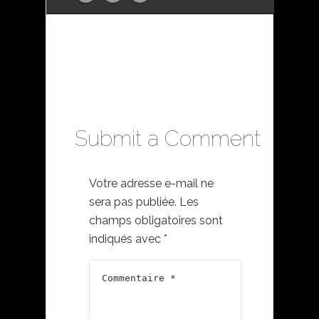
Submit a Comment
Votre adresse e-mail ne
sera pas publiée.
Les
champs obligatoires sont
indiqués avec
*