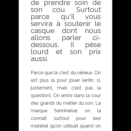
de prendre soin de
son cou. Surtout
parce qu'il vous
servira à soutenir le
casque dont nous
allons parler ci-
dessous. Il pèse
lourd et son prix
aussi.
Parce que là c'est du sérieux. On
est plus là pour jouer (enfin, si,
justement, mais c'est pas la
question). On entre dans la cour
des grands du métier du son. La
marque Sennheiser, on la
connait surtout pour leur
matériel qu'on utilisait quand on