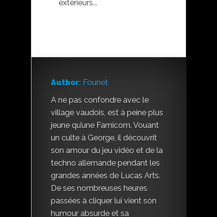
extérieurs...
Author:
Founet
A ne pas confondre avec le
village vaudois, est à peine plus
jeune qu’une Famicom. Vouant
un culte à George, il découvrit
son amour du jeu vidéo et de la
techno allemande pendant les
grandes années de Lucas Arts.
De ses nombreuses heures
passées à cliquer lui vient son
humour absurde et sa