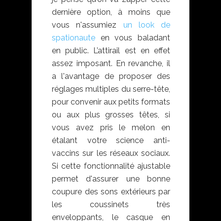
dernière option, à moins que
vous n'assumiez
un look de
spationaute
en vous baladant
en public. L’attirail est en effet
assez imposant. En revanche, il
a l'avantage de proposer des
réglages multiples du serre-tête,
pour convenir aux petits formats
ou aux plus grosses têtes, si
vous avez pris le melon en
étalant votre science anti-
vaccins sur les réseaux sociaux.
Si cette fonctionnalité ajustable
permet d'assurer une bonne
coupure des sons extérieurs par
les coussinets très
enveloppants, le casque en