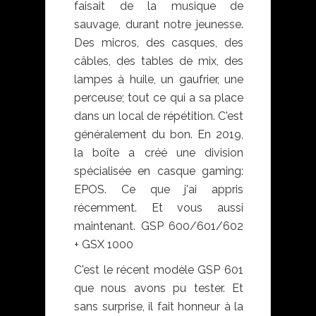
faisait de la musique de
sauvage, durant notre jeunesse.
Des micros, des casques, des
câbles, des tables de mix, des
lampes à huile, un gaufrier, une
perceuse; tout ce qui a sa place
dans un local de répétition. C'est
généralement du bon. En 2019,
la boîte a créé une division
spécialisée en casque gaming:
EPOS. Ce que j'ai appris
récemment. Et vous aussi
maintenant. GSP 600/601/602
+ GSX 1000
C'est le récent modèle GSP 601
que nous avons pu tester. Et
sans surprise, il fait honneur à la