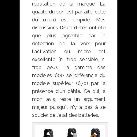
réputation de la marque. La
qualité du son est parfaite, celle
du micro est limpide. Mes
discussions Discord n'en ont été
que plus agréable car la
détection de la voix pour
l'activation du micro est
excellente (ni trop sensible, ni
trop peu). La gamme des
modèles 600 se différencie du
modèle supérieur (670) par la
présence d'un câble. Ce qui, à
mon avis, reste un argument
majeur puisqu'il n'y a pas à se
soucier de l'état des batteries.