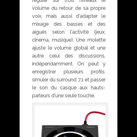
réguler sur trois niveaux le
volume du retour de sa propre
voix, mais aussi d'adapter le
mixage des basses et des
aiguës selon l'activité (jeux,
cinéma, musique). Une molette
ajuste le volume global et une
autre celui des discussions,
indépendamment. On peut y
enregistrer plusieurs profils,
simuler du surround 7.1 et passer
le son du casque aux hauts-
parleurs d'une seule touche.