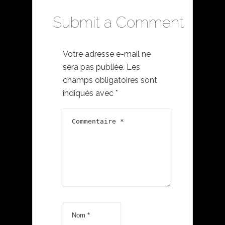
Submit a Comment
Votre adresse e-mail ne
sera pas publiée.
Les
champs obligatoires sont
indiqués avec
*