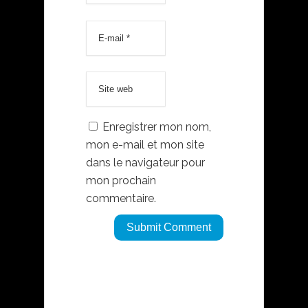
Enregistrer mon nom,
mon e-mail et mon site
dans le navigateur pour
mon prochain
commentaire.