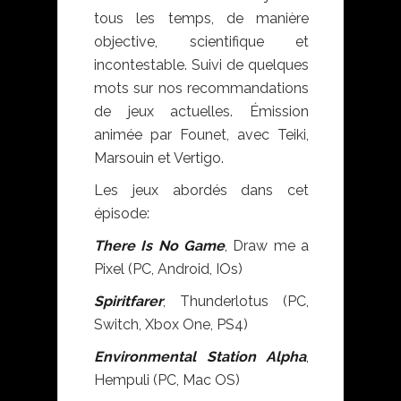
tous les temps, de manière
objective, scientifique et
incontestable. Suivi de quelques
mots sur nos recommandations
de jeux actuelles. Émission
animée par Founet, avec Teiki,
Marsouin et Vertigo.
Les jeux abordés dans cet
épisode:
There Is No Game
, Draw me a
Pixel (PC, Android, IOs)
Spiritfarer
, Thunderlotus (PC,
Switch, Xbox One, PS4)
Environmental Station Alpha
,
Hempuli (PC, Mac OS)