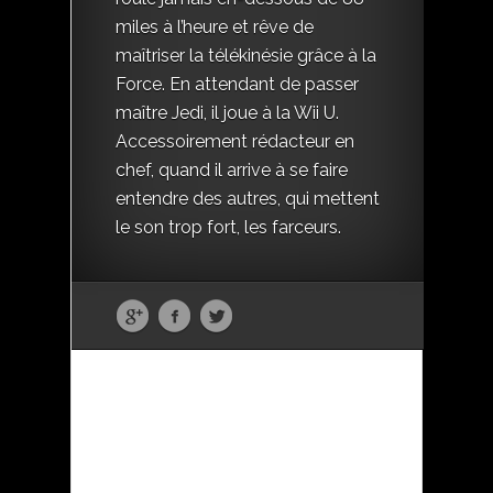
miles à l’heure et rêve de
maîtriser la télékinésie grâce à la
Force. En attendant de passer
maître Jedi, il joue à la Wii U.
Accessoirement rédacteur en
chef, quand il arrive à se faire
entendre des autres, qui mettent
le son trop fort, les farceurs.