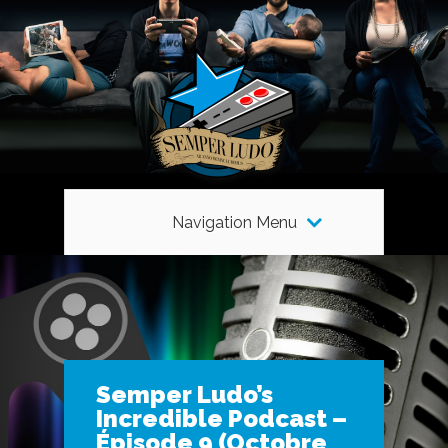
Navigation Menu
Semper Ludo’s
Incredible Podcast –
Épisode 9 (Octobre