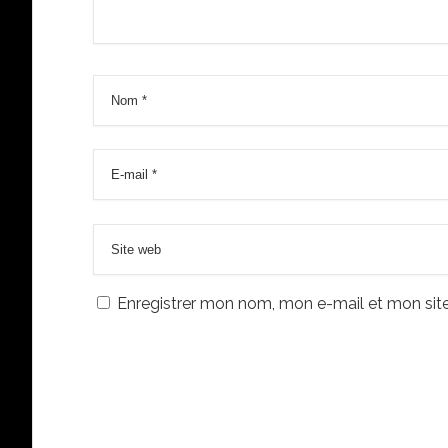
Enregistrer mon nom, mon e-mail et mon sit