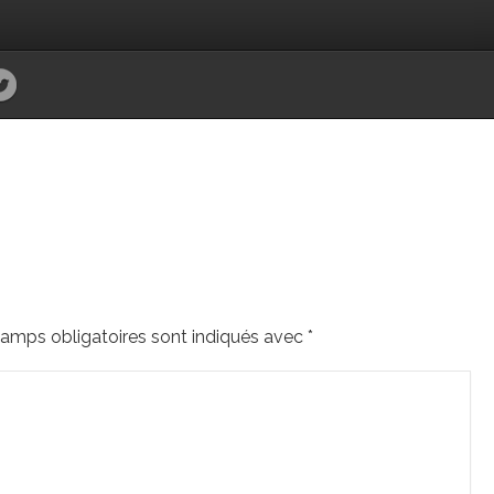
amps obligatoires sont indiqués avec
*