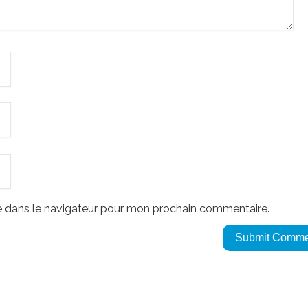
e dans le navigateur pour mon prochain commentaire.