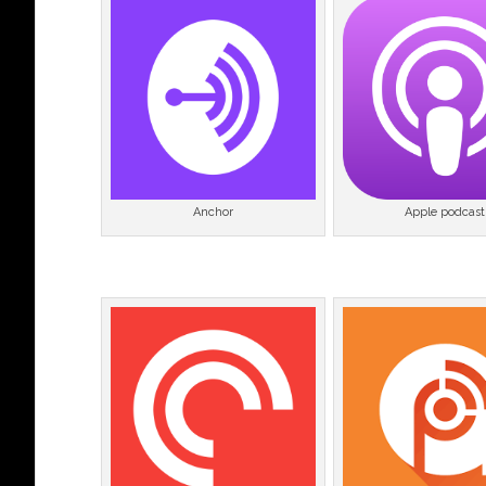
Anchor
Apple podcast