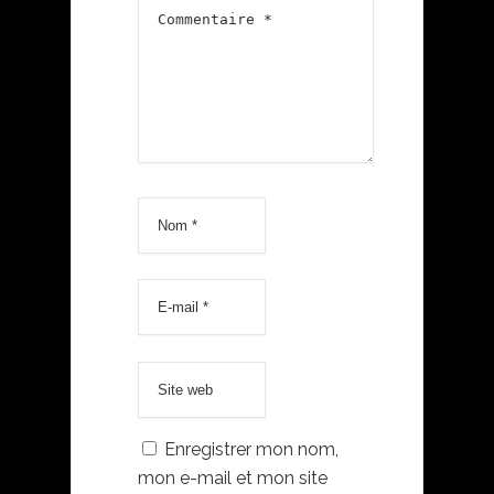
Enregistrer mon nom,
mon e-mail et mon site