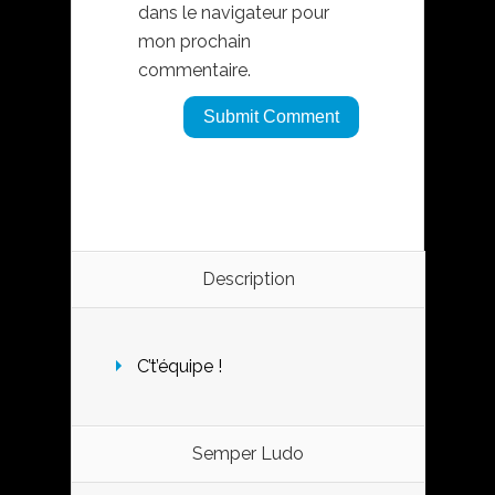
dans le navigateur pour
mon prochain
commentaire.
Description
C’t’équipe !
Semper Ludo