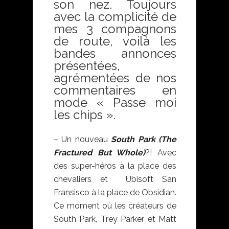
son nez. Toujours
avec la complicité de
mes 3 compagnons
de route, voilà les
bandes annonces
présentées,
agrémentées de nos
commentaires en
mode « Passe moi
les chips ».
– Un nouveau
South Park (The
Fractured But Whole)
?! Avec
des super-héros à la place des
chevaliers et Ubisoft San
Fransisco à la place de Obsidian.
Ce moment où les créateurs de
South Park, Trey Parker et Matt