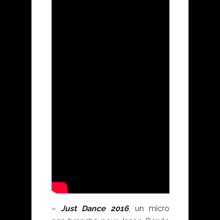
–
Just Dance 2016
, un micro