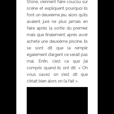
Stone, viennent faire coucou sur
scène et expliquent pourquoi ils
font un deuxième jeu, alors qu’ils
avaient juré ne plus jamais en
faire après la sortie du premier,
mais que finalement, après avoir
acheté une deuxième piscine, ils
se sont dit que la remplir
également d’argent ce serait pas
mal. Enfin, c’est ce que j’ai
compris quand ils ont dit: « Oh
vous savez on s’est dit que
c’était bien alors on l’a fait ».