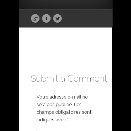
Submit a Comment
Votre adresse e-mail ne
sera pas publiée.
Les
champs obligatoires sont
indiqués avec
*