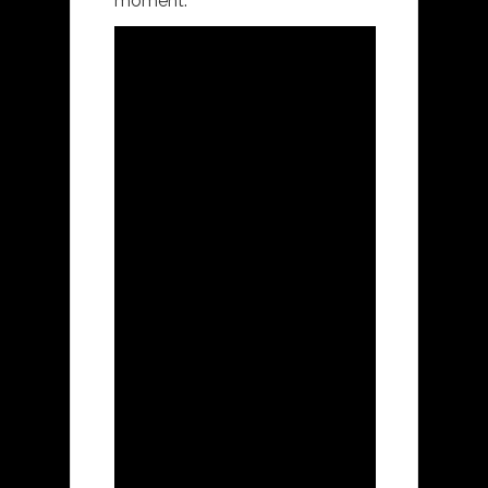
moment.