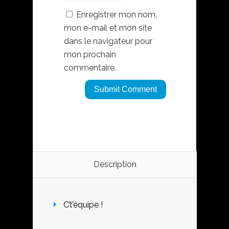
Enregistrer mon nom,
mon e-mail et mon site
dans le navigateur pour
mon prochain
commentaire.
Description
C’t’équipe !