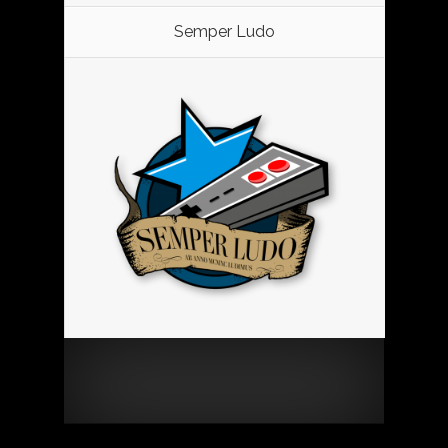
Semper Ludo