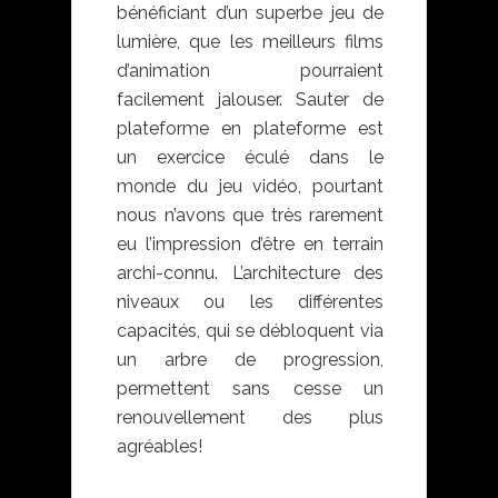
bénéficiant d’un superbe jeu de
lumière, que les meilleurs films
d’animation pourraient
facilement jalouser. Sauter de
plateforme en plateforme est
un exercice éculé dans le
monde du jeu vidéo, pourtant
nous n’avons que très rarement
eu l’impression d’être en terrain
archi-connu. L’architecture des
niveaux ou les différentes
capacités, qui se débloquent via
un arbre de progression,
permettent sans cesse un
renouvellement des plus
agréables!