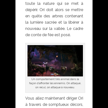
toute la nature qui se met à
dépérir. Ori doit alors se mettre
en quête des arbres contenant
la lumière sacrée et la libérer à
nouveau sur la vallée. Le cadre
de conte de fée est posé.
Un comportement très animal dans la
façon d’affronter les ennemis. On attaque,
on recul, on attaque à nouveau.
Vous allez maintenant diriger Ori
à travers de somptueux décors,