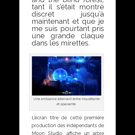
tant il s’était montré
discret jusqu’à
maintenant et que je
me suis pourtant pris
une grande claque
dans les mirettes.
Une ambiance alternant entre inquiétante
et apaisante.
L’écran titre de cette première
production des indépendants de
Moon Studio, affiche un arbre