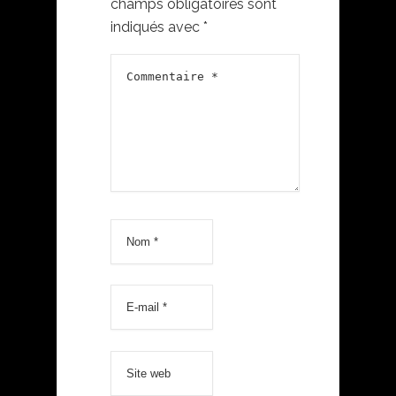
champs obligatoires sont
indiqués avec
*