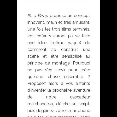
It’s a Wrap
propose un concept
innovant, malin et très amusant.
Une fois les trois films terminés,
vos enfants auront pu se faire
une idée (même vague) de
comment se construit une
scène et être sensibilisé au
principe de montage. Pourquoi
ne pas s’en servir pour créer
quelque chose ensemble ?
Proposez alors à vos enfants
d’inventer la prochaine aventure
de notre cascadeur
malchanceux, d’écrire un script,
puis dégainez votre smartphone