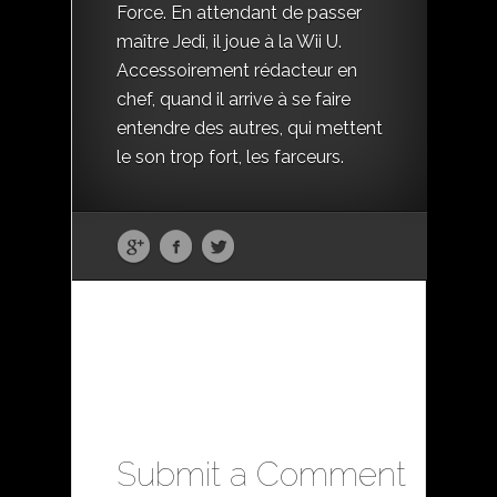
Force. En attendant de passer
maître Jedi, il joue à la Wii U.
Accessoirement rédacteur en
chef, quand il arrive à se faire
entendre des autres, qui mettent
le son trop fort, les farceurs.
Submit a Comment