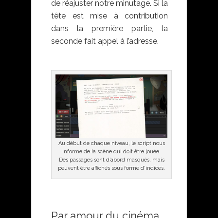
de réajuster notre minutage. Si la
tête est mise à contribution
dans la première partie, la
seconde fait appel à l’adresse.
Au début de chaque niveau, le script nous
informe de la scène qui doit être jouée.
Des passages sont d’abord masqués, mais
peuvent être affichés sous forme d’indices.
Par amour du cinéma