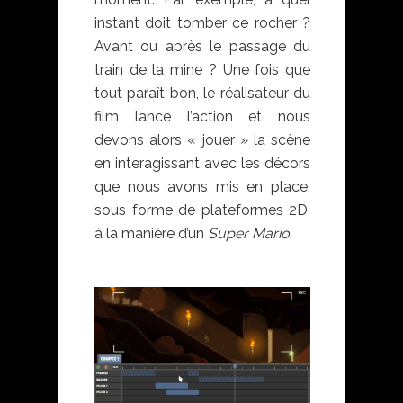
instant doit tomber ce rocher ?
Avant ou après le passage du
train de la mine ? Une fois que
tout paraît bon, le réalisateur du
film lance l’action et nous
devons alors « jouer » la scène
en interagissant avec les décors
que nous avons mis en place,
sous forme de plateformes 2D,
à la manière d’un
Super Mario
.