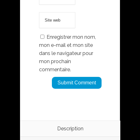
Enregistrer mon nom,
mon e-mail et mon site
dans le navigateur pour
mon prochain
commentaire.
Description