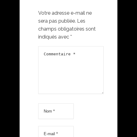
Votre adresse e-mail ne
sera pas publiée.
Les
champs obligatoires sont
indiqués avec
*