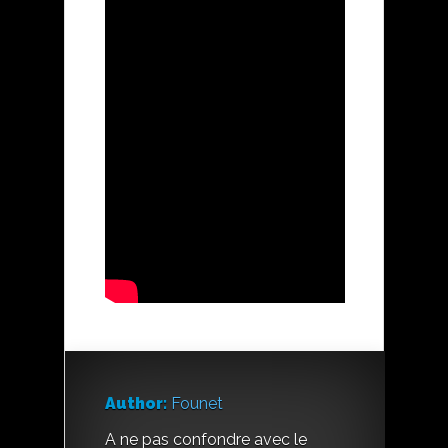
Author:
Founet
A ne pas confondre avec le