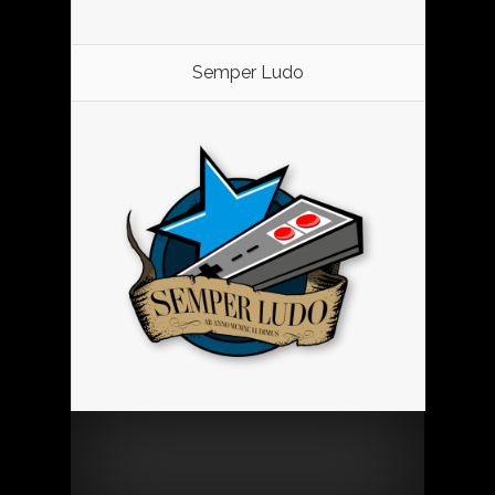
Semper Ludo