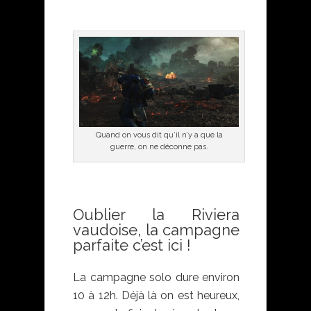
Quand on vous dit qu’il n’y a que la
guerre, on ne déconne pas.
Oublier la Riviera
vaudoise, la campagne
parfaite c’est ici !
La campagne solo dure environ
10 à 12h. Déjà là on est heureux,