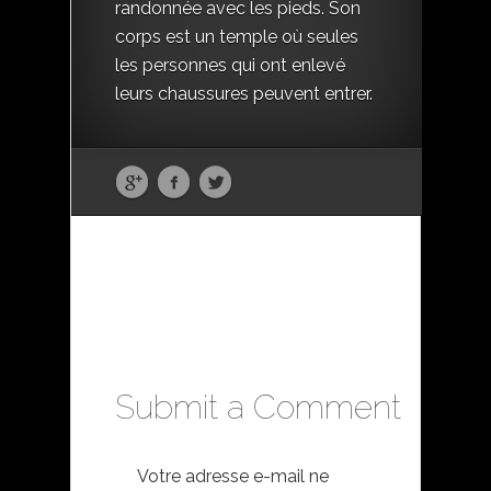
randonnée avec les pieds. Son
corps est un temple où seules
les personnes qui ont enlevé
leurs chaussures peuvent entrer.
Submit a Comment
Votre adresse e-mail ne