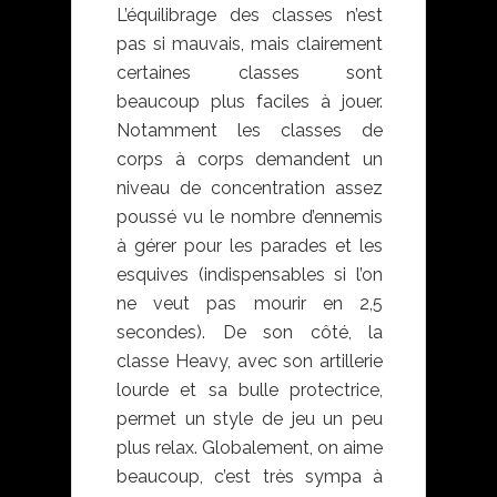
L’équilibrage des classes n’est
pas si mauvais, mais clairement
certaines classes sont
beaucoup plus faciles à jouer.
Notamment les classes de
corps à corps demandent un
niveau de concentration assez
poussé vu le nombre d’ennemis
à gérer pour les parades et les
esquives (indispensables si l’on
ne veut pas mourir en 2,5
secondes). De son côté, la
classe Heavy, avec son artillerie
lourde et sa bulle protectrice,
permet un style de jeu un peu
plus relax. Globalement, on aime
beaucoup, c’est très sympa à