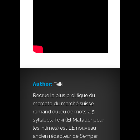
Author:
Teiki
Recrue la plus prolifique du
mercato du marché suisse
romand du jeu de mots à 5
syllabes, Teiki (El Matador pour
les intimes) est LE nouveau
ancien rédacteur de Semper