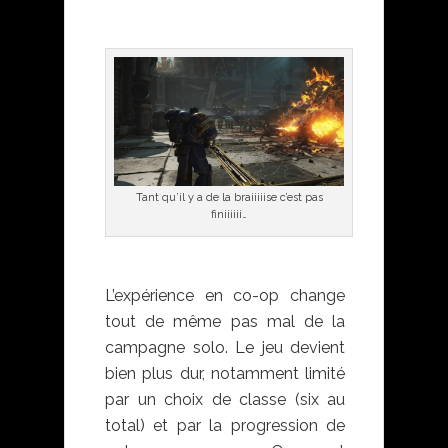
Tant qu’il y a de la braiiiiise c’est pas
finiiiiii…
L’expérience en co-op change
tout de même pas mal de la
campagne solo. Le jeu devient
bien plus dur, notamment limité
par un choix de classe (six au
total) et par la progression de