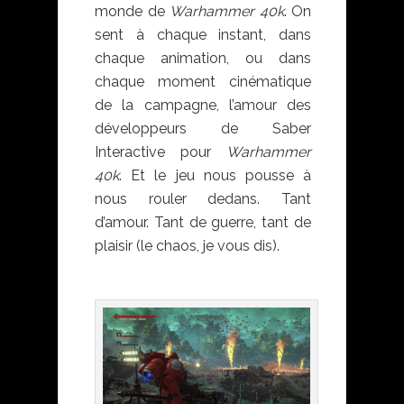
monde de
Warhammer 40k
. On
sent à chaque instant, dans
chaque animation, ou dans
chaque moment cinématique
de la campagne, l’amour des
développeurs de Saber
Interactive pour
Warhammer
40k
. Et le jeu nous pousse à
nous rouler dedans. Tant
d’amour. Tant de guerre, tant de
plaisir (le chaos, je vous dis).