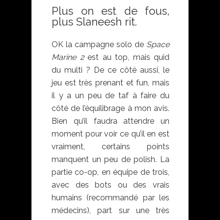
Plus on est de fous,
plus Slaneesh rit.
OK la campagne solo de
Space
Marine 2
est au top, mais quid
du multi ? De ce côté aussi, le
jeu est très prenant et fun, mais
il y a un peu de taf à faire du
côté de l’équilibrage à mon avis.
Bien qu’il faudra attendre un
moment pour voir ce qu’il en est
vraiment, certains points
manquent un peu de polish. La
partie co-op, en équipe de trois,
avec des bots ou des vrais
humains (recommandé par les
médecins), part sur une très