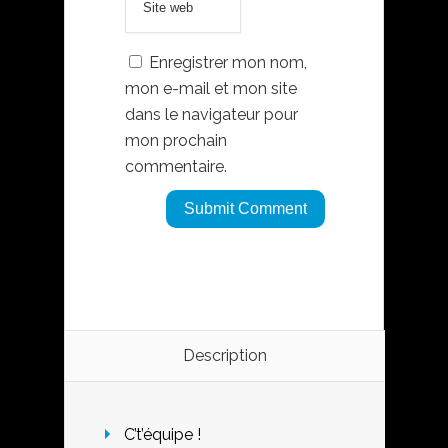
Enregistrer mon nom,
mon e-mail et mon site
dans le navigateur pour
mon prochain
commentaire.
Description
C’t’équipe !