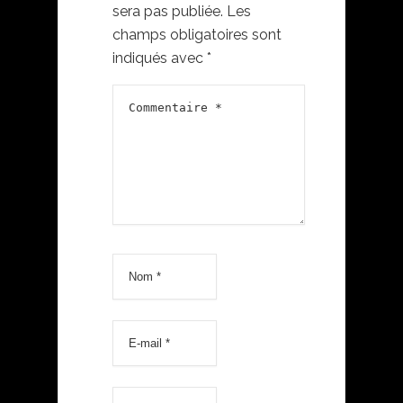
sera pas publiée.
Les
champs obligatoires sont
indiqués avec
*