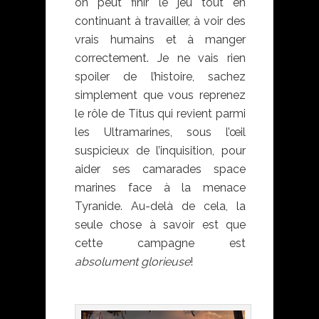
on peut finir le jeu tout en
continuant à travailler, à voir des
vrais humains et à manger
correctement. Je ne vais rien
spoiler de l’histoire, sachez
simplement que vous reprenez
le rôle de Titus qui revient parmi
les Ultramarines, sous l’œil
suspicieux de l’inquisition, pour
aider ses camarades space
marines face à la menace
Tyranide. Au-delà de cela, la
seule chose à savoir est que
cette campagne est
absolument glorieuse
!