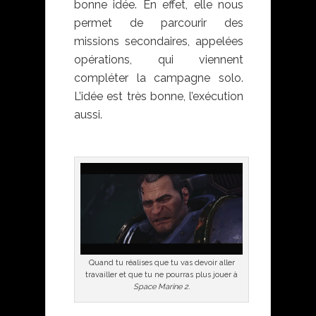
bonne idée. En effet, elle nous
permet de parcourir des
missions secondaires, appelées
opérations, qui viennent
compléter la campagne solo.
L’idée est très bonne, l’exécution
aussi.
Quand tu réalises que tu vas devoir aller
travailler et que tu ne pourras plus jouer à
Space Marine 2.