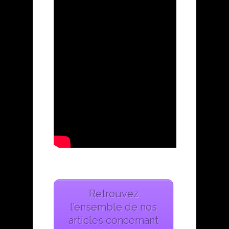
Retrouvez
l’ensemble de nos
articles concernant