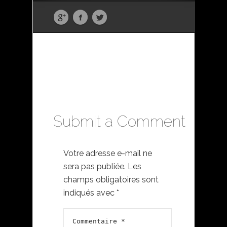
Submit a Comment
Votre adresse e-mail ne
sera pas publiée.
Les
champs obligatoires sont
indiqués avec
*