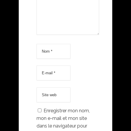
Enregistrer mon nom,
mon e-mail et mon site
dans le navigateur pour