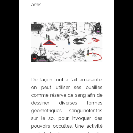
amis.
De façon tout à fait amusante,
on peut utiliser ses ouailles
comme réserve de sang afin de
dessiner diverses formes
géométriques sanguinolentes
sur le sol pour invoquer des
pouvoirs occultes. Une activité