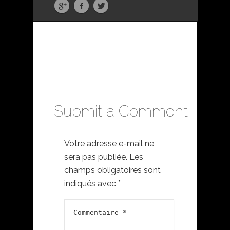
Submit a Comment
Votre adresse e-mail ne
sera pas publiée.
Les
champs obligatoires sont
indiqués avec
*