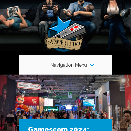
Navigation Menu
Gamescom 2024: