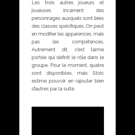
Les trois autres joueurs et
joueuses incarnent des
personnages auxquels sont liées
des classes spécifiques. On peut
en modifier les apparences, mais
pas les compétences.
Autrement dit, c’est l’arme
portée qui définit le rôle dans le
groupe. Pour le moment, quatre
sont disponibles, mais Stoic
estime pouvoir en rajouter bien
d’autres par la suite.