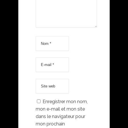
Enregistrer mon nom,
mon e-mail et mon site
dans le navigateur pour
mon prochain