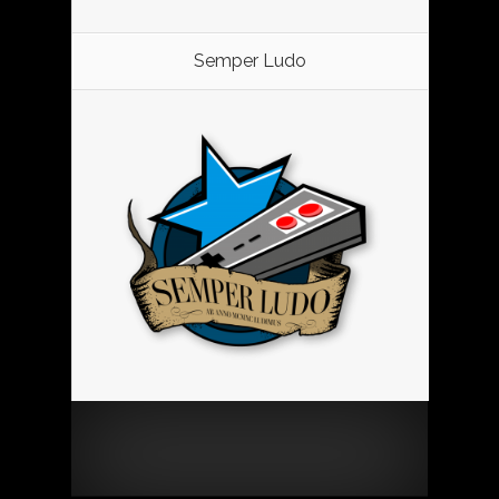
Semper Ludo