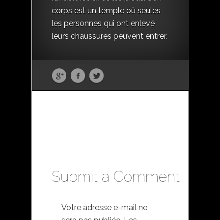
corps est un temple où seules
les personnes qui ont enlevé
leurs chaussures peuvent entrer.
Submit a Comment
Votre adresse e-mail ne