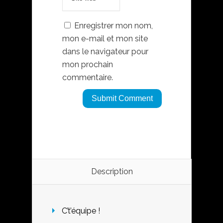
Enregistrer mon nom,
mon e-mail et mon site
dans le navigateur pour
mon prochain
commentaire.
Description
C’t’équipe !