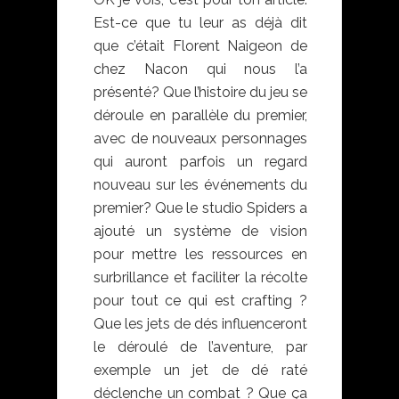
Est-ce que tu leur as déjà dit
que c’était Florent Naigeon de
chez Nacon qui nous l’a
présenté? Que l’histoire du jeu se
déroule en parallèle du premier,
avec de nouveaux personnages
qui auront parfois un regard
nouveau sur les événements du
premier? Que le studio Spiders a
ajouté un système de vision
pour mettre les ressources en
surbrillance et faciliter la récolte
pour tout ce qui est crafting ?
Que les jets de dés influenceront
le déroulé de l’aventure, par
exemple un jet de dé raté
déclenche un combat ? Que ça