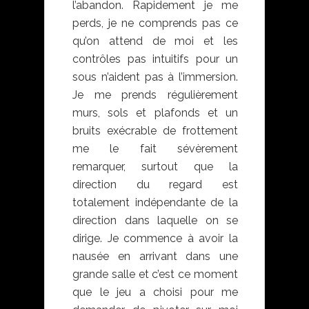
l’abandon. Rapidement je me
perds, je ne comprends pas ce
qu’on attend de moi et les
contrôles pas intuitifs pour un
sous n’aident pas à l’immersion.
Je me prends régulièrement
murs, sols et plafonds et un
bruits exécrable de frottement
me le fait sévèrement
remarquer, surtout que la
direction du regard est
totalement indépendante de la
direction dans laquelle on se
dirige. Je commence à avoir la
nausée en arrivant dans une
grande salle et c’est ce moment
que le jeu a choisi pour me