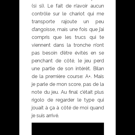
(si si). Le fait de n’avoir aucun
contrôle sur le chariot qui me
transporte rajoute un peu
d’angoisse, mais une fois que j’ai
compris que les trucs qui te
viennent dans la tronche n’ont
pas besoin d’être évités en se
penchant de côté, le jeu perd
une partie de son intérêt. Bilan
de la première course: A+. Mais
je parle de mon score, pas de la
note du jeu. Au final c’était plus
rigolo de regarder le type qui
jouait à ça à côté de moi quand
je suis arrivé.