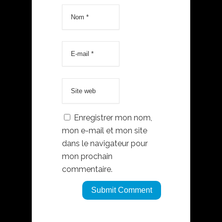
Enregistrer mon nom,
mon e-mail et mon site
dans le navigateur pour
mon prochain
commentaire.