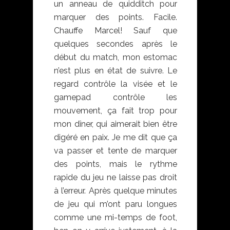
un anneau de quidditch pour
marquer des points. Facile.
Chauffe Marcel! Sauf que
quelques secondes après le
début du match, mon estomac
n’est plus en état de suivre. Le
regard contrôle la visée et le
gamepad contrôle les
mouvement, ça fait trop pour
mon dîner, qui aimerait bien être
digéré en paix. Je me dit que ça
va passer et tente de marquer
des points, mais le rythme
rapide du jeu ne laisse pas droit
à l’erreur. Après quelque minutes
de jeu qui m’ont paru longues
comme une mi-temps de foot,