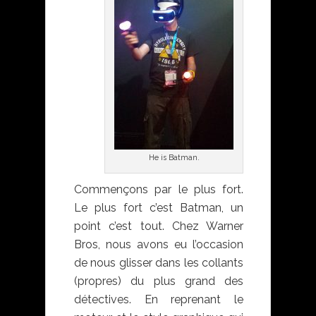
He is Batman.
Commençons par le plus fort.
Le plus fort c’est Batman, un
point c’est tout. Chez Warner
Bros, nous avons eu l’occasion
de nous glisser dans les collants
(propres) du plus grand des
détectives. En reprenant le