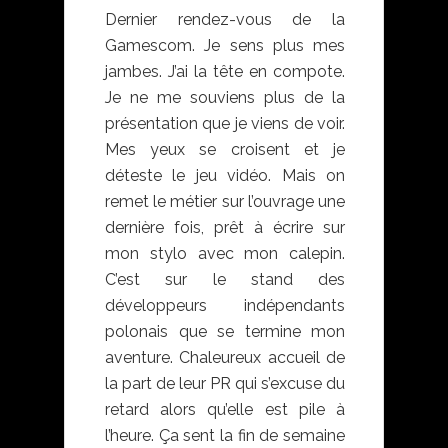
Dernier rendez-vous de la
Gamescom. Je sens plus mes
jambes. J’ai la tête en compote.
Je ne me souviens plus de la
présentation que je viens de voir.
Mes yeux se croisent et je
déteste le jeu vidéo. Mais on
remet le métier sur l’ouvrage une
dernière fois, prêt à écrire sur
mon stylo avec mon calepin.
C’est sur le stand des
développeurs indépendants
polonais que se termine mon
aventure. Chaleureux accueil de
la part de leur PR qui s’excuse du
retard alors qu’elle est pile à
l’heure. Ça sent la fin de semaine