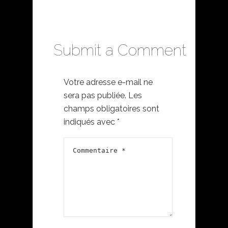
Submit a Comment
Votre adresse e-mail ne
sera pas publiée.
Les
champs obligatoires sont
indiqués avec
*