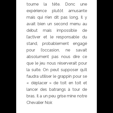
tourne la tête. Donc une
expérience plutôt amusante
mais qui n’en dit pas long. Il y
avait bien un second menu au
début mais impossible de
l’activer et le responsable du
stand, probablement engagé
pour l’occasion, ne savait
absolument pas nous dire ce
que le jeu nous réserverait pour
la suite. On peut supposer qu’il
faudra utiliser le grappin pour se
« déplacer » de toit en toit et
lancer des batrangs à tour de
bras. Il a un peu grise mine notre
Chevalier Noir.