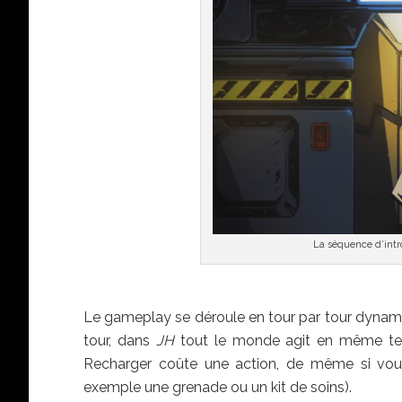
La séquence d’intr
Le gameplay se déroule en tour par tour dynam
tour, dans
JH
tout le monde agit en même temp
Recharger coûte une action, de même si vous 
exemple une grenade ou un kit de soins).