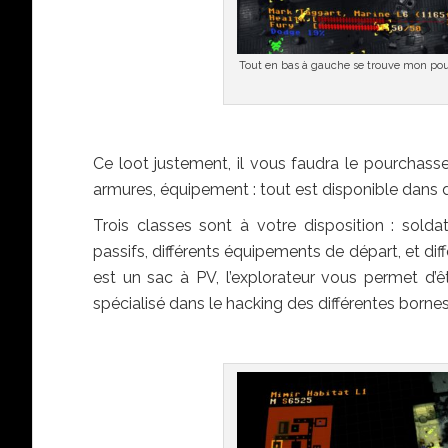
Tout en bas à gauche se trouve mon pour
Ce loot justement, il vous faudra le pourchasser
armures, équipement : tout est disponible dans 
Trois classes sont à votre disposition : soldat
passifs, différents équipements de départ, et dif
est un sac à PV, l’explorateur vous permet d’êt
spécialisé dans le hacking des différentes bornes