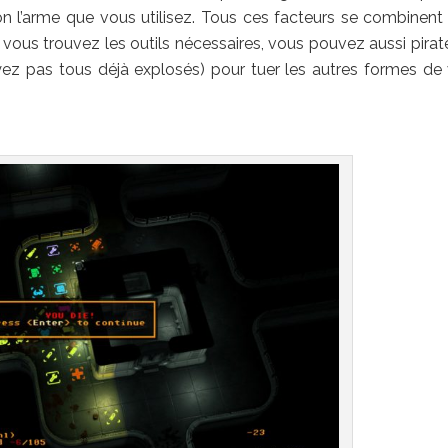
n l’arme que vous utilisez. Tous ces facteurs se combinent
i vous trouvez les outils nécessaires, vous pouvez aussi pirate
ez pas tous déjà explosés) pour tuer les autres formes de 