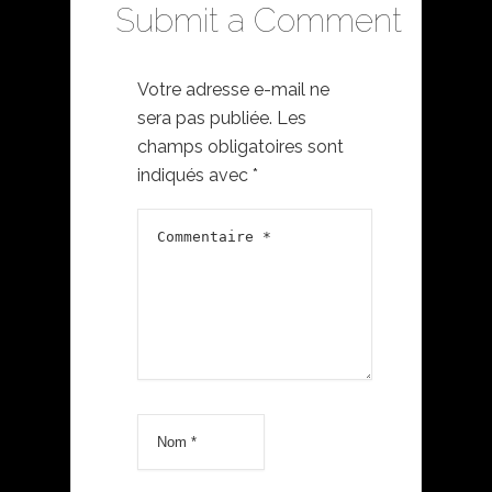
Submit a Comment
Votre adresse e-mail ne
sera pas publiée.
Les
champs obligatoires sont
indiqués avec
*