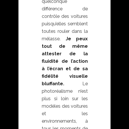
quelconque
différence de
contrôle des voitures
puisqu’elles semblent
toutes rouler dans la
mélasse.
Je peux
tout de même
attester de la
fluidité de l’action
à l’écran et de sa
fidélité visuelle
bluffante.
Le
photoréalisme n’est
plus si loin sur les
modèles des voitures
et les
environnements, à
tous les moments de