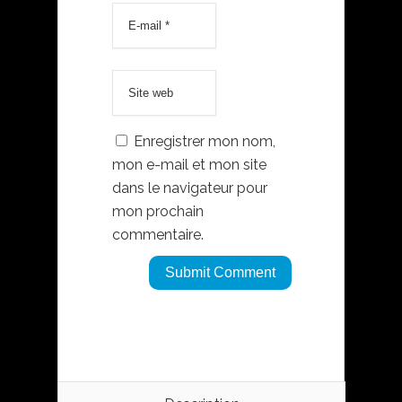
Enregistrer mon nom,
mon e-mail et mon site
dans le navigateur pour
mon prochain
commentaire.