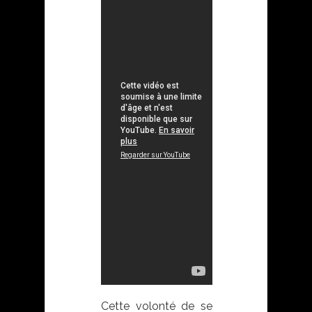
Cette volonté de se