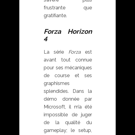
frustrante que
gratifiante.
Forza Horizon
4
La série
Forza
est
avant tout connue
pour ses mécaniques
de course et ses
graphismes
splendides. Dans la
démo donnée par
Microsoft, il m’a été
impossible de juger
de la qualité du
gameplay; le setup,