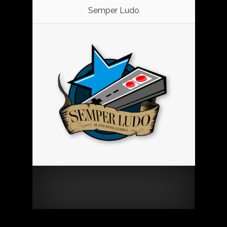
Semper Ludo