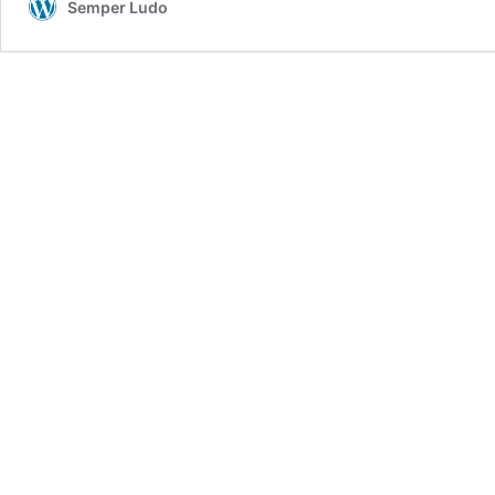
Semper Ludo