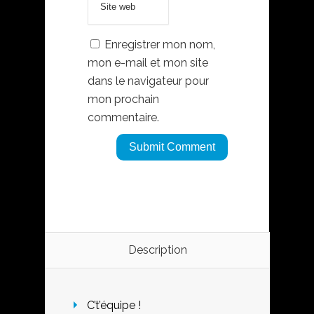
Enregistrer mon nom,
mon e-mail et mon site
dans le navigateur pour
mon prochain
commentaire.
Description
C’t’équipe !