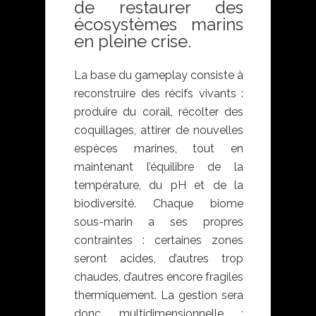
de restaurer des
écosystèmes marins
en pleine crise.
La base du gameplay consiste à
reconstruire des récifs vivants :
produire du corail, récolter des
coquillages, attirer de nouvelles
espèces marines, tout en
maintenant l’équilibre de la
température, du pH et de la
biodiversité. Chaque biome
sous-marin a ses propres
contraintes : certaines zones
seront acides, d’autres trop
chaudes, d’autres encore fragiles
thermiquement. La gestion sera
donc multidimensionnelle :