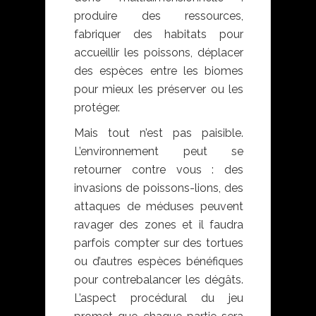
produire des ressources,
fabriquer des habitats pour
accueillir les poissons, déplacer
des espèces entre les biomes
pour mieux les préserver ou les
protéger.
Mais tout n’est pas paisible.
L’environnement peut se
retourner contre vous : des
invasions de poissons-lions, des
attaques de méduses peuvent
ravager des zones et il faudra
parfois compter sur des tortues
ou d’autres espèces bénéfiques
pour contrebalancer les dégâts.
L’aspect procédural du jeu