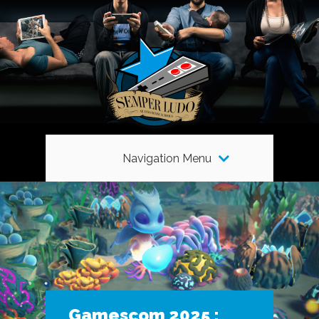
Navigation Menu
Gamescom 2025 :