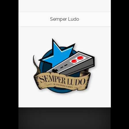
Semper Ludo