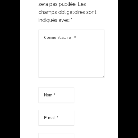
sera pas publiée.
Les
champs obligatoires sont
indiqués avec
*